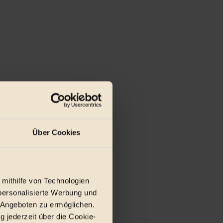
r E-Mail.
Über Cookies
 mithilfe von Technologien
personalisierte Werbung und
 Angeboten zu ermöglichen.
g jederzeit über die Cookie-