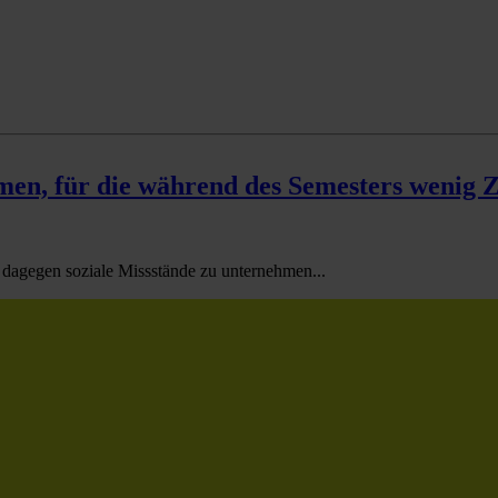
en, für die während des Semesters wenig Ze
dagegen soziale Missstände zu unternehmen...