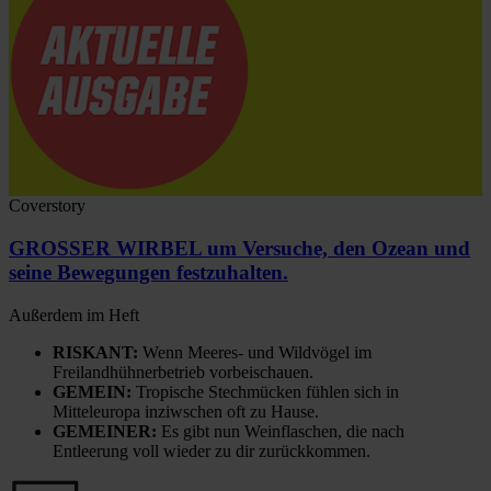
Coverstory
GROSSER WIRBEL um Versuche, den Ozean und
seine Bewegungen festzuhalten.
Außerdem im Heft
RISKANT:
Wenn Meeres- und Wildvögel im
Freilandhühnerbetrieb vorbeischauen.
GEMEIN:
Tropische Stechmücken fühlen sich in
Mitteleuropa inziwschen oft zu Hause.
GEMEINER:
Es gibt nun Weinflaschen, die nach
Entleerung voll wieder zu dir zurückkommen.