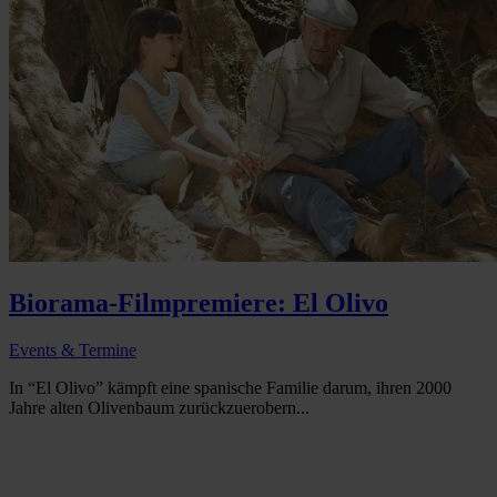
Biorama-Filmpremiere: El Olivo
Events & Termine
In “El Olivo” kämpft eine spanische Familie darum, ihren 2000
Jahre alten Olivenbaum zurückzuerobern...