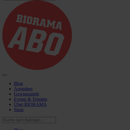
Blog
Ausgaben
Gewinnspiele
Events & Termine
Über BIORAMA
Shop