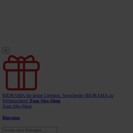
×
BIORAMA für deine Liebsten.
Verschenke BIORAMA zu
Weihnachten!
Zum Abo-Shop
Zum Abo-Shop
Biorama