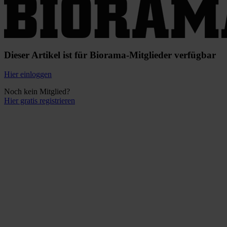
Dieser Artikel ist für Biorama-Mitglieder verfügbar
Hier einloggen
Noch kein Mitglied?
Hier gratis registrieren