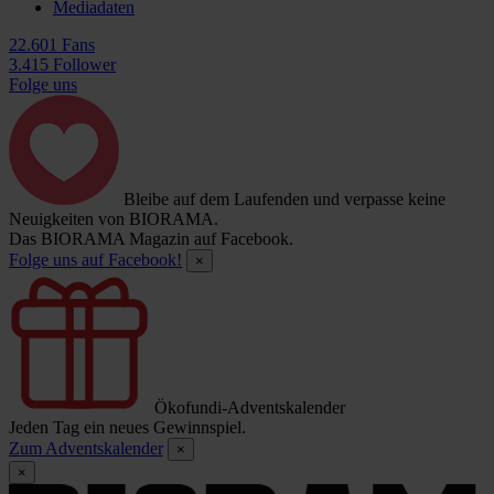
Mediadaten
22.601 Fans
3.415 Follower
Folge uns
Bleibe auf dem Laufenden und verpasse keine
Neuigkeiten von BIORAMA.
Das BIORAMA Magazin auf Facebook.
Folge uns auf Facebook!
×
Ökofundi-Adventskalender
Jeden Tag ein neues Gewinnspiel.
Zum Adventskalender
×
×