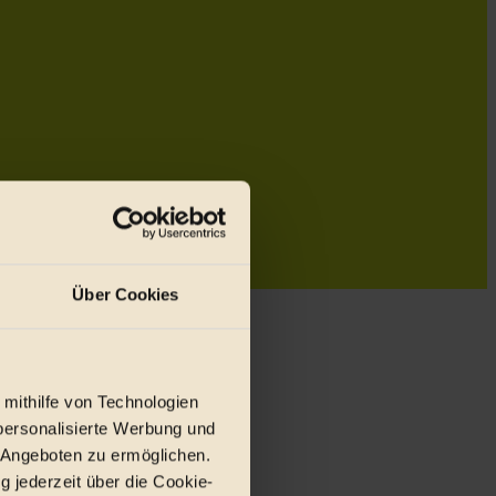
Über Cookies
 mithilfe von Technologien
personalisierte Werbung und
 Angeboten zu ermöglichen.
g jederzeit über die Cookie-