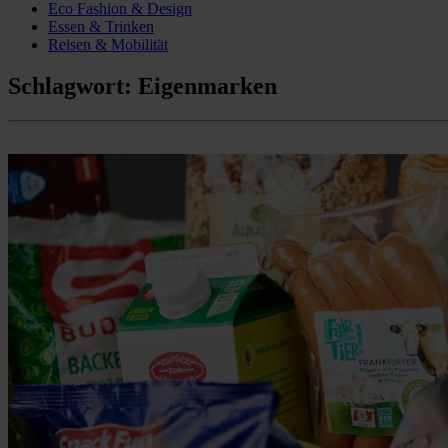
Eco Fashion & Design
Essen & Trinken
Reisen & Mobilität
Schlagwort:
Eigenmarken