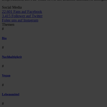
Social Media
22.601 Fans auf Facebook
3.415 Follower auf Twitter
Folge uns auf Instagram
Themen
#
Bio
#
Nachhaltigkeit
#
Vegan
#
Lebensmittel
#