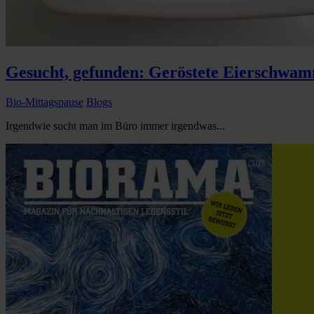
Gesucht, gefunden: Geröstete Eierschwam
Bio-Mittagspause
Blogs
Irgendwie sucht man im Büro immer irgendwas...