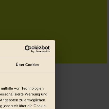
Über Cookies
 mithilfe von Technologien
personalisierte Werbung und
 Angeboten zu ermöglichen.
g jederzeit über die Cookie-