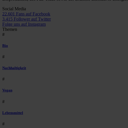
Social Media
22.601 Fans auf Facebook
3.415 Follower auf Twitter
Folge uns auf Instagram
Themen
#
Bio
#
Nachhaltigkeit
#
Vegan
#
Lebensmittel
#