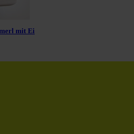
merl mit Ei