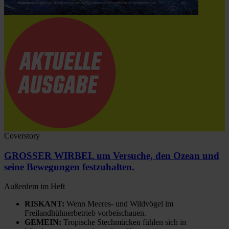
Coverstory
GROSSER WIRBEL um Versuche, den Ozean und
seine Bewegungen festzuhalten.
Außerdem im Heft
RISKANT:
Wenn Meeres- und Wildvögel im
Freilandhühnerbetrieb vorbeischauen.
GEMEIN:
Tropische Stechmücken fühlen sich in