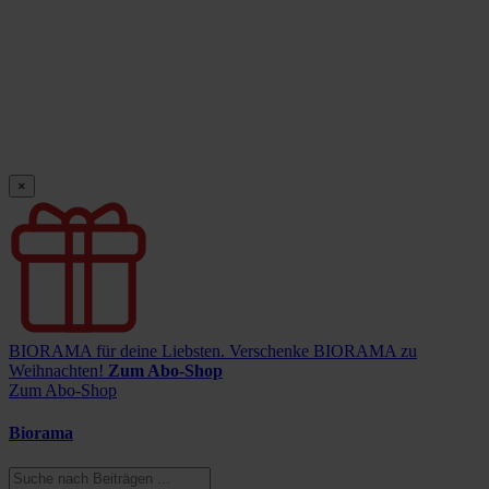
×
BIORAMA für deine Liebsten.
Verschenke BIORAMA zu
Weihnachten!
Zum Abo-Shop
Zum Abo-Shop
Biorama