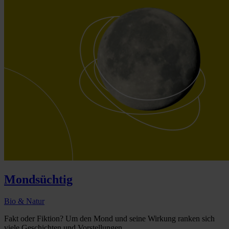
Mondsüchtig
Bio & Natur
Fakt oder Fiktion? Um den Mond und seine Wirkung ranken sich
viele Geschichten und Vorstellungen...