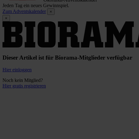
Jeden Tag ein neues Gewinnspiel.
Zum Adventskalender
×
×
Dieser Artikel ist für Biorama-Mitglieder verfügbar
Hier einloggen
Noch kein Mitglied?
Hier gratis registrieren