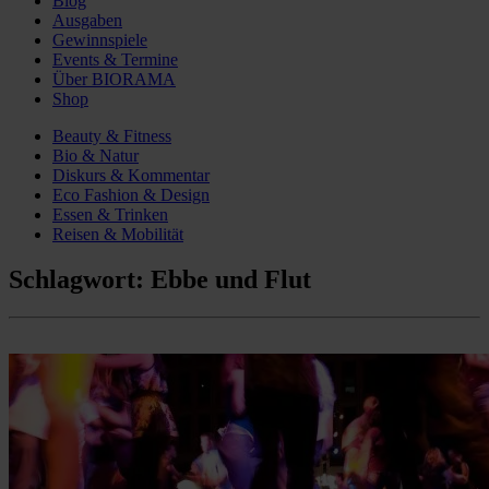
Blog
Ausgaben
Gewinnspiele
Events & Termine
Über BIORAMA
Shop
Beauty & Fitness
Bio & Natur
Diskurs & Kommentar
Eco Fashion & Design
Essen & Trinken
Reisen & Mobilität
Schlagwort:
Ebbe und Flut