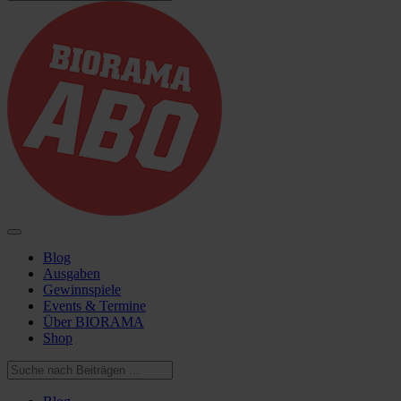
Blog
Ausgaben
Gewinnspiele
Events & Termine
Über BIORAMA
Shop