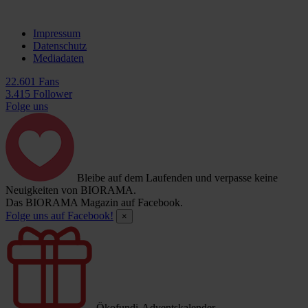
Impressum
Datenschutz
Mediadaten
22.601 Fans
3.415 Follower
Folge uns
Bleibe auf dem Laufenden und verpasse keine
Neuigkeiten von BIORAMA.
Das BIORAMA Magazin auf Facebook.
Folge uns auf Facebook!
×
Ökofundi-Adventskalender