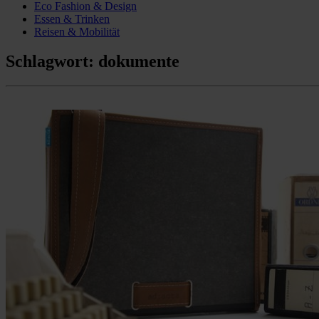
Eco Fashion & Design
Essen & Trinken
Reisen & Mobilität
Schlagwort:
dokumente