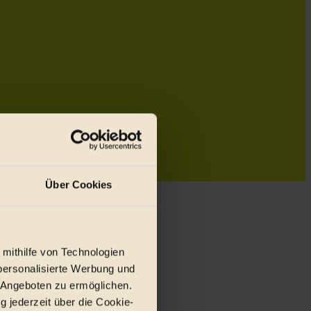
Über Cookies
 mithilfe von Technologien
personalisierte Werbung und
 Angeboten zu ermöglichen.
g jederzeit über die Cookie-