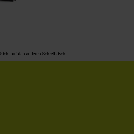
icht auf den anderen Schreibtisch...