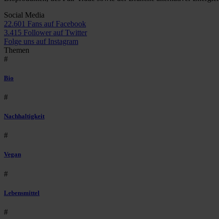
Social Media
22.601 Fans auf Facebook
3.415 Follower auf Twitter
Folge uns auf Instagram
Themen
#
Bio
#
Nachhaltigkeit
#
Vegan
#
Lebensmittel
#