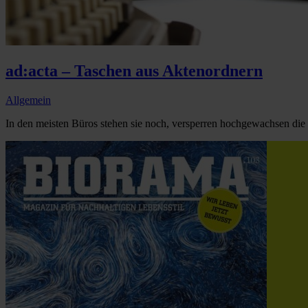
ad:acta – Taschen aus Aktenordnern
Allgemein
In den meisten Büros stehen sie noch, versperren hochgewachsen die S