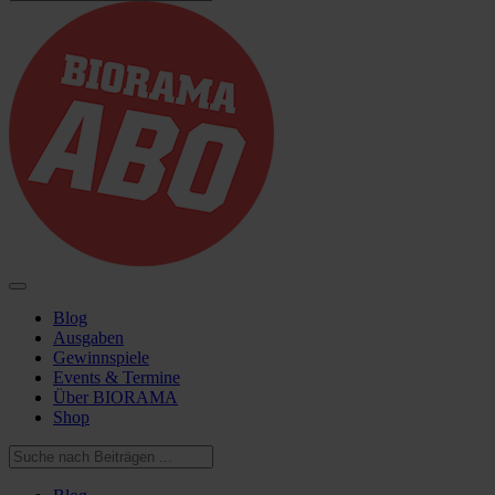
Blog
Ausgaben
Gewinnspiele
Events & Termine
Über BIORAMA
Shop