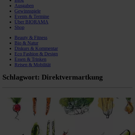
Blog
Ausgaben
Gewinnspiele
Events & Termine
Über BIORAMA
Shop
Beauty & Fitness
Bio & Natur
Diskurs & Kommentar
Eco Fashion & Design
Essen & Trinken
Reisen & Mobilität
Schlagwort:
Direktvermartkung