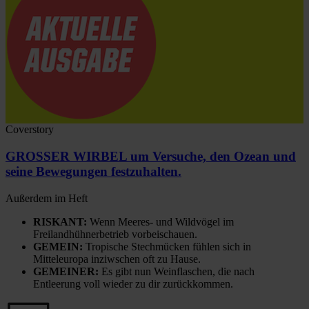
Coverstory
GROSSER WIRBEL um Versuche, den Ozean und
seine Bewegungen festzuhalten.
Außerdem im Heft
RISKANT:
Wenn Meeres- und Wildvögel im
Freilandhühnerbetrieb vorbeischauen.
GEMEIN:
Tropische Stechmücken fühlen sich in
Mitteleuropa inziwschen oft zu Hause.
GEMEINER:
Es gibt nun Weinflaschen, die nach
Entleerung voll wieder zu dir zurückkommen.