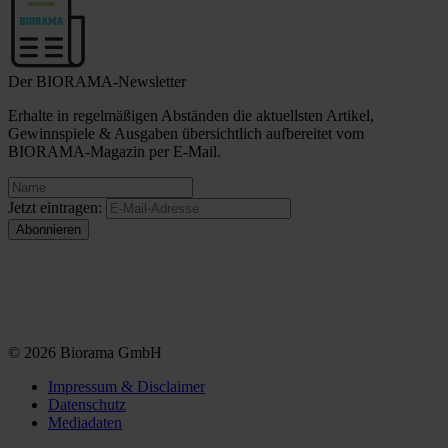
Der BIORAMA-Newsletter
Erhalte in regelmäßigen Abständen die aktuellsten Artikel,
Gewinnspiele & Ausgaben übersichtlich aufbereitet vom
BIORAMA-Magazin per E-Mail.
Jetzt eintragen:
© 2026 Biorama GmbH
Impressum & Disclaimer
Datenschutz
Mediadaten