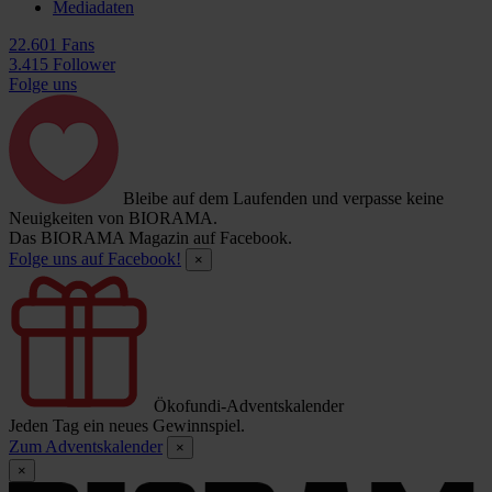
Mediadaten
22.601 Fans
3.415 Follower
Folge uns
Bleibe auf dem Laufenden und verpasse keine
Neuigkeiten von BIORAMA.
Das BIORAMA Magazin auf Facebook.
Folge uns auf Facebook!
×
Ökofundi-Adventskalender
Jeden Tag ein neues Gewinnspiel.
Zum Adventskalender
×
×