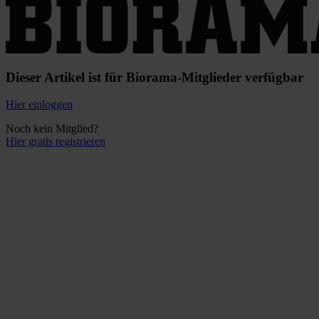
Dieser Artikel ist für Biorama-Mitglieder verfügbar
Hier einloggen
Noch kein Mitglied?
Hier gratis registrieren