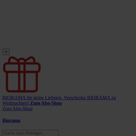
×
BIORAMA für deine Liebsten.
Verschenke BIORAMA zu
Weihnachten!
Zum Abo-Shop
Zum Abo-Shop
Biorama