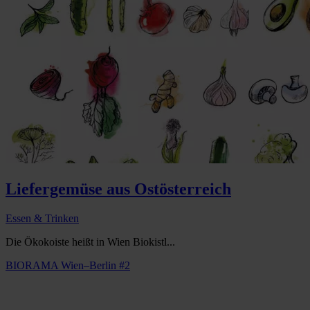
Liefergemüse aus Ostösterreich
Essen & Trinken
Die Ökokoiste heißt in Wien Biokistl...
BIORAMA Wien–Berlin #2