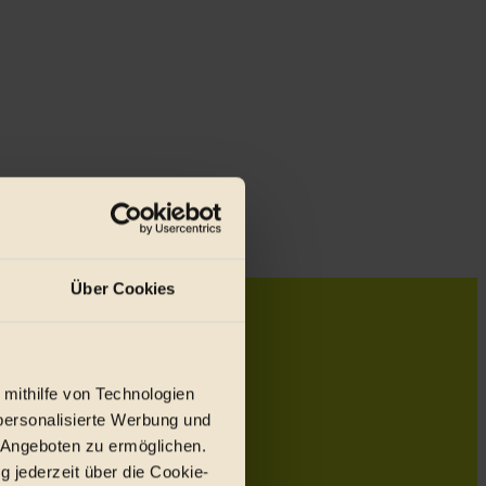
Über Cookies
 mithilfe von Technologien
personalisierte Werbung und
 Angeboten zu ermöglichen.
g jederzeit über die Cookie-