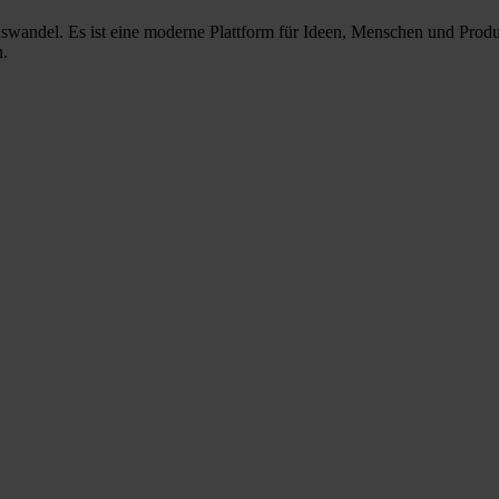
nswandel. Es ist eine moderne Plattform für Ideen, Menschen und Prod
n.