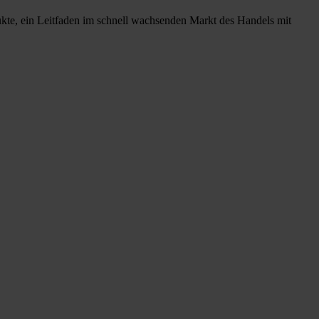
ukte, ein Leitfaden im schnell wachsenden Markt des Handels mit