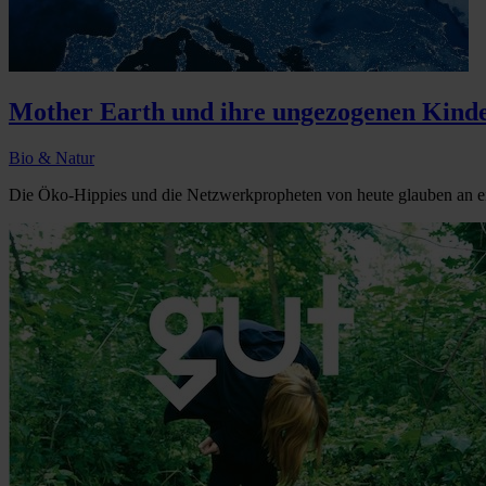
Mother Earth und ihre ungezogenen Kind
Bio & Natur
Die Öko-Hippies und die Netzwerkpropheten von heute glauben an e