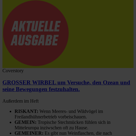
Coverstory
GROSSER WIRBEL um Versuche, den Ozean und
seine Bewegungen festzuhalten.
Außerdem im Heft
RISKANT:
Wenn Meeres- und Wildvögel im
Freilandhühnerbetrieb vorbeischauen.
GEMEIN:
Tropische Stechmücken fühlen sich in
Mitteleuropa inziwschen oft zu Hause.
GEMEINER:
Es gibt nun Weinflaschen, die nach