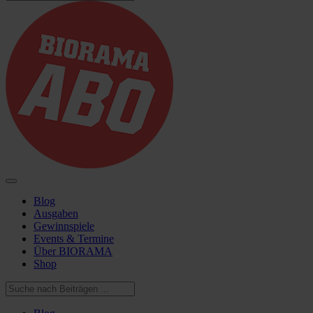
Blog
Ausgaben
Gewinnspiele
Events & Termine
Über BIORAMA
Shop