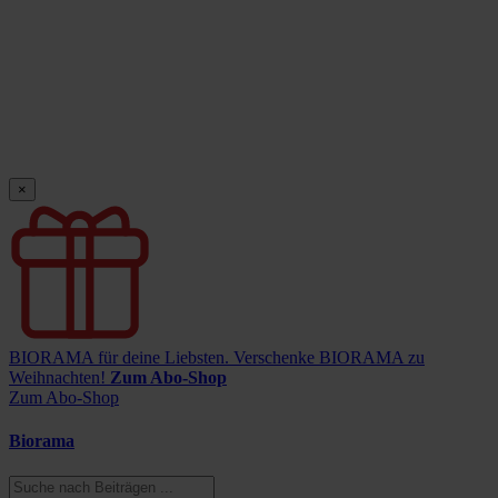
×
BIORAMA für deine Liebsten.
Verschenke BIORAMA zu
Weihnachten!
Zum Abo-Shop
Zum Abo-Shop
Biorama