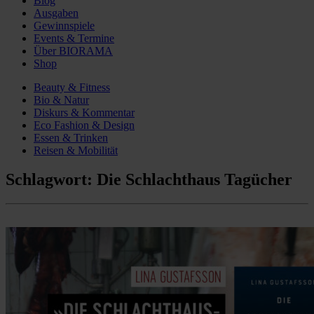
Blog
Ausgaben
Gewinnspiele
Events & Termine
Über BIORAMA
Shop
Beauty & Fitness
Bio & Natur
Diskurs & Kommentar
Eco Fashion & Design
Essen & Trinken
Reisen & Mobilität
Schlagwort:
Die Schlachthaus Tagücher