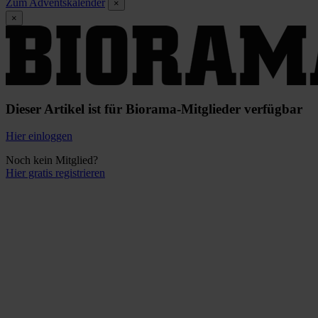
Zum Adventskalender
×
×
Dieser Artikel ist für Biorama-Mitglieder verfügbar
Hier einloggen
Noch kein Mitglied?
Hier gratis registrieren