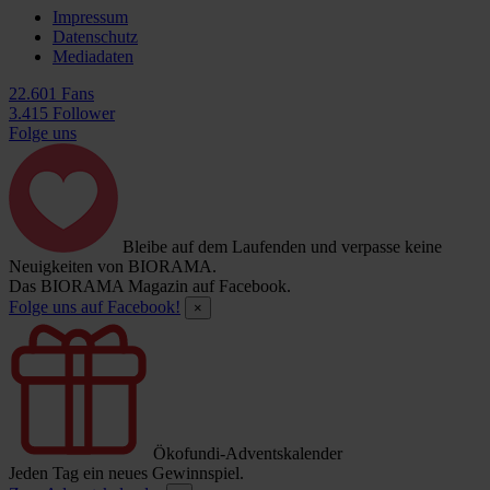
Impressum
Datenschutz
Mediadaten
22.601 Fans
3.415 Follower
Folge uns
Bleibe auf dem Laufenden und verpasse keine
Neuigkeiten von BIORAMA.
Das BIORAMA Magazin auf Facebook.
Folge uns auf Facebook!
×
Ökofundi-Adventskalender
Jeden Tag ein neues Gewinnspiel.