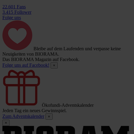
22.601 Fans
3.415 Follower
Folge uns
Bleibe auf dem Laufenden und verpasse keine
Neuigkeiten von BIORAMA.
Das BIORAMA Magazin auf Facebook.
Folge uns auf Facebook!
×
Ökofundi-Adventskalender
Jeden Tag ein neues Gewinnspiel.
Zum Adventskalender
×
×