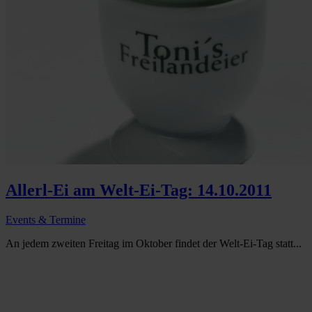
Allerl-Ei am Welt-Ei-Tag: 14.10.2011
Events & Termine
An jedem zweiten Freitag im Oktober findet der Welt-Ei-Tag statt...