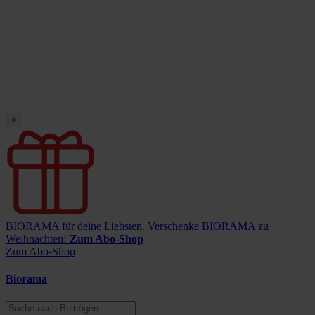
×
BIORAMA für deine Liebsten.
Verschenke BIORAMA zu
Weihnachten!
Zum Abo-Shop
Zum Abo-Shop
Biorama