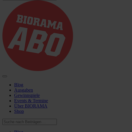
Blog
Ausgaben
Gewinnspiele
Events & Termine
Über BIORAMA
Shop