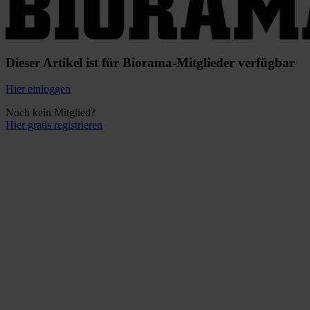
Dieser Artikel ist für Biorama-Mitglieder verfügbar
Hier einloggen
Noch kein Mitglied?
Hier gratis registrieren