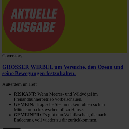
Coverstory
GROSSER WIRBEL um Versuche, den Ozean und
seine Bewegungen festzuhalten.
Außerdem im Heft
RISKANT:
Wenn Meeres- und Wildvögel im
Freilandhühnerbetrieb vorbeischauen.
GEMEIN:
Tropische Stechmücken fühlen sich in
Mitteleuropa inziwschen oft zu Hause.
GEMEINER:
Es gibt nun Weinflaschen, die nach
Entleerung voll wieder zu dir zurückkommen.