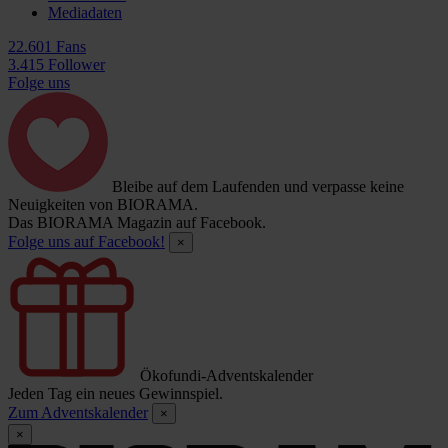
Mediadaten
22.601 Fans
3.415 Follower
Folge uns
Bleibe auf dem Laufenden und verpasse keine
Neuigkeiten von BIORAMA.
Das BIORAMA Magazin auf Facebook.
Folge uns auf Facebook!
×
Ökofundi-Adventskalender
Jeden Tag ein neues Gewinnspiel.
Zum Adventskalender
×
×