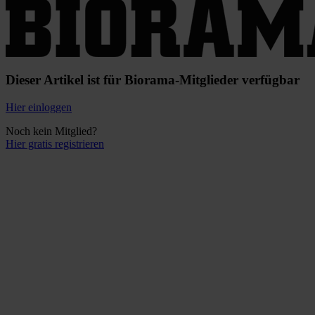
Dieser Artikel ist für Biorama-Mitglieder verfügbar
Hier einloggen
Noch kein Mitglied?
Hier gratis registrieren