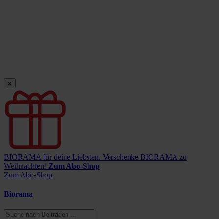
×
BIORAMA für deine Liebsten.
Verschenke BIORAMA zu
Weihnachten!
Zum Abo-Shop
Zum Abo-Shop
Biorama