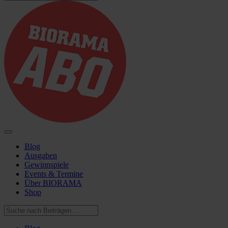
Blog
Ausgaben
Gewinnspiele
Events & Termine
Über BIORAMA
Shop