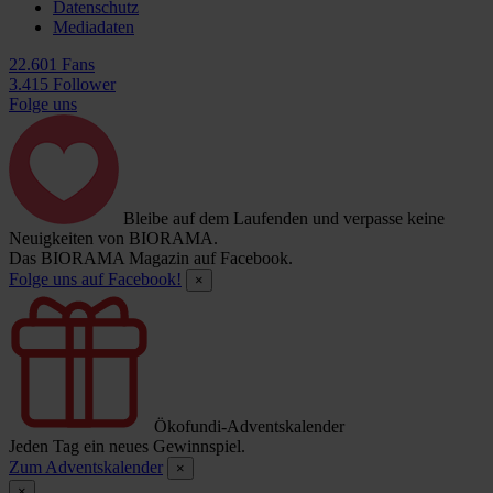
Datenschutz
Mediadaten
22.601 Fans
3.415 Follower
Folge uns
Bleibe auf dem Laufenden und verpasse keine
Neuigkeiten von BIORAMA.
Das BIORAMA Magazin auf Facebook.
Folge uns auf Facebook!
×
Ökofundi-Adventskalender
Jeden Tag ein neues Gewinnspiel.
Zum Adventskalender
×
×