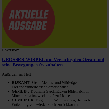
Coverstory
GROSSER WIRBEL um Versuche, den Ozean und
seine Bewegungen festzuhalten.
Außerdem im Heft
RISKANT:
Wenn Meeres- und Wildvögel im
Freilandhühnerbetrieb vorbeischauen.
GEMEIN:
Tropische Stechmücken fühlen sich in
Mitteleuropa inziwschen oft zu Hause.
GEMEINER:
Es gibt nun Weinflaschen, die nach
Entleerung voll wieder zu dir zurückkommen.