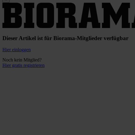
Dieser Artikel ist für Biorama-Mitglieder verfügbar
Hier einloggen
Noch kein Mitglied?
Hier gratis registrieren