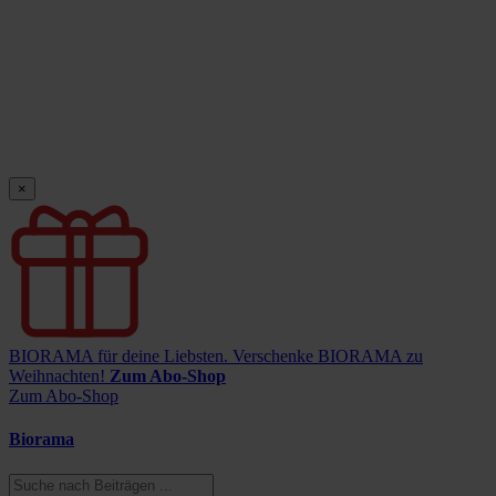
×
BIORAMA für deine Liebsten.
Verschenke BIORAMA zu
Weihnachten!
Zum Abo-Shop
Zum Abo-Shop
Biorama