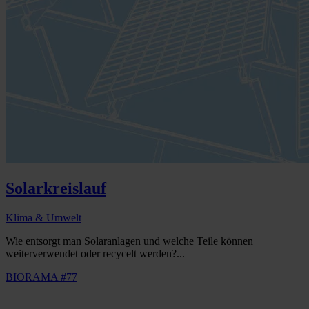
Solarkreislauf
Klima & Umwelt
Wie entsorgt man Solaranlagen und welche Teile können
weiterverwendet oder recycelt werden?...
BIORAMA #77