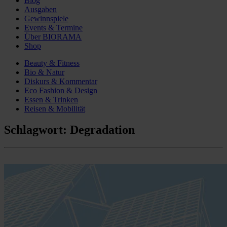
Blog
Ausgaben
Gewinnspiele
Events & Termine
Über BIORAMA
Shop
Beauty & Fitness
Bio & Natur
Diskurs & Kommentar
Eco Fashion & Design
Essen & Trinken
Reisen & Mobilität
Schlagwort:
Degradation