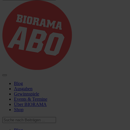
Blog
Ausgaben
Gewinnspiele
Events & Termine
Über BIORAMA
Shop