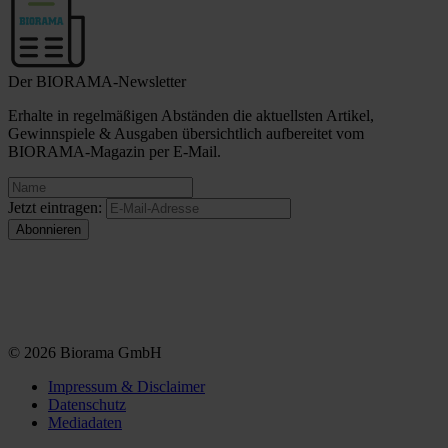
Der BIORAMA-Newsletter
Erhalte in regelmäßigen Abständen die aktuellsten Artikel,
Gewinnspiele & Ausgaben übersichtlich aufbereitet vom
BIORAMA-Magazin per E-Mail.
Jetzt eintragen:
© 2026 Biorama GmbH
Impressum & Disclaimer
Datenschutz
Mediadaten