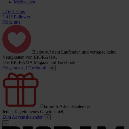
Mediadaten
22.601 Fans
3.415 Follower
Folge uns
Bleibe auf dem Laufenden und verpasse keine
Neuigkeiten von BIORAMA.
Das BIORAMA Magazin auf Facebook.
Folge uns auf Facebook!
×
Ökofundi-Adventskalender
Jeden Tag ein neues Gewinnspiel.
Zum Adventskalender
×
×