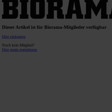
Dieser Artikel ist für Biorama-Mitglieder verfügbar
Hier einloggen
Noch kein Mitglied?
Hier gratis registrieren