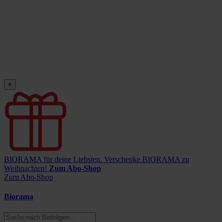
×
BIORAMA für deine Liebsten.
Verschenke BIORAMA zu
Weihnachten!
Zum Abo-Shop
Zum Abo-Shop
Biorama