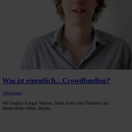
Was ist eigentlich…Crowdfunding?
Allgemein
Wir fragten Ansgar Warner, freier Autor und Producer im
Medienbüro Mitte, Berlin...