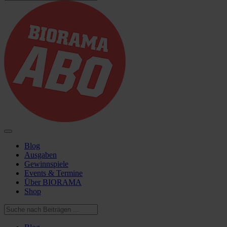
Blog
Ausgaben
Gewinnspiele
Events & Termine
Über BIORAMA
Shop