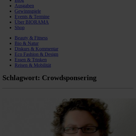
Blog
Ausgaben
Gewinnspiele
Events & Termine
Über BIORAMA
Shop
Beauty & Fitness
Bio & Natur
Diskurs & Kommentar
Eco Fashion & Design
Essen & Trinken
Reisen & Mobilität
Schlagwort:
Crowdsponsering