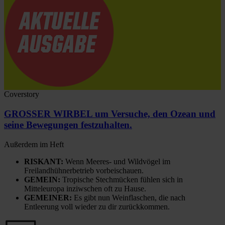
Coverstory
GROSSER WIRBEL um Versuche, den Ozean und
seine Bewegungen festzuhalten.
Außerdem im Heft
RISKANT:
Wenn Meeres- und Wildvögel im
Freilandhühnerbetrieb vorbeischauen.
GEMEIN:
Tropische Stechmücken fühlen sich in
Mitteleuropa inziwschen oft zu Hause.
GEMEINER:
Es gibt nun Weinflaschen, die nach
Entleerung voll wieder zu dir zurückkommen.