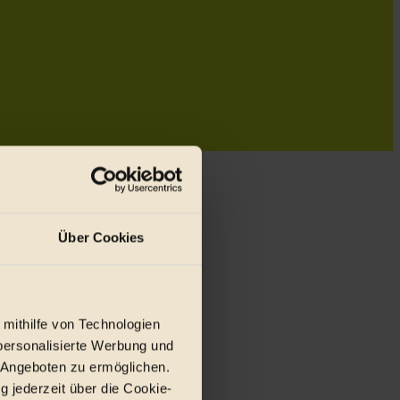
Über Cookies
 mithilfe von Technologien
personalisierte Werbung und
 Angeboten zu ermöglichen.
g jederzeit über die Cookie-