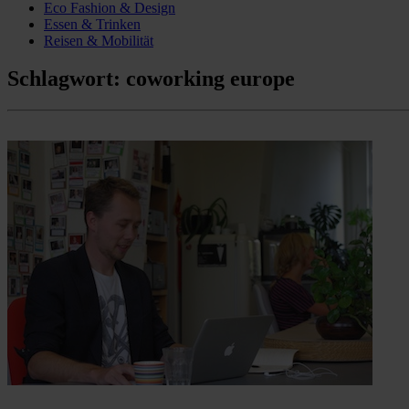
Eco Fashion & Design
Essen & Trinken
Reisen & Mobilität
Schlagwort:
coworking europe