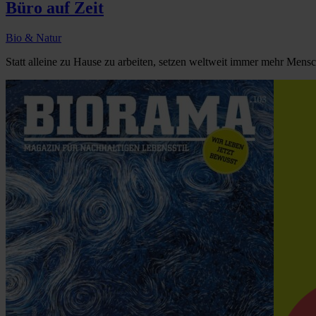
Büro auf Zeit
Bio & Natur
Statt alleine zu Hause zu arbeiten, setzen weltweit immer mehr Mens