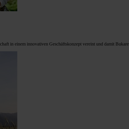
ft in einem innovativen Geschäftskonzept vereint und damit Bukarest