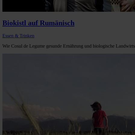
Biokistl auf Rumänisch
Essen & Trinken
Wie Cosul de Legume gesunde Ernährung und biologische Landwirtscha