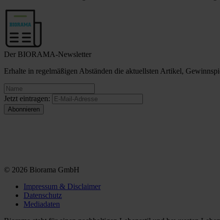
Der BIORAMA-Newsletter
Erhalte in regelmäßigen Abständen die aktuellsten Artikel, Gewinn
Jetzt eintragen:
© 2026 Biorama GmbH
Impressum & Disclaimer
Datenschutz
Mediadaten