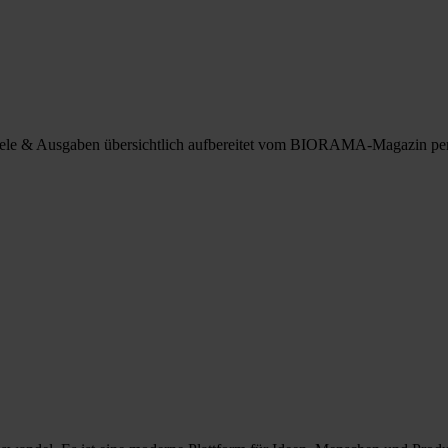
spiele & Ausgaben übersichtlich aufbereitet vom BIORAMA-Magazin pe