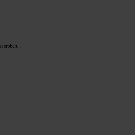
 erobert...