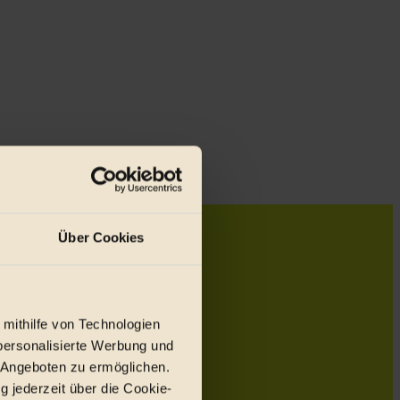
Über Cookies
 mithilfe von Technologien
personalisierte Werbung und
 Angeboten zu ermöglichen.
g jederzeit über die Cookie-