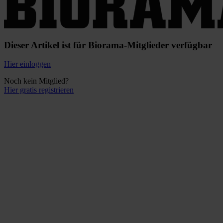
Dieser Artikel ist für Biorama-Mitglieder verfügbar
Hier einloggen
Noch kein Mitglied?
Hier gratis registrieren