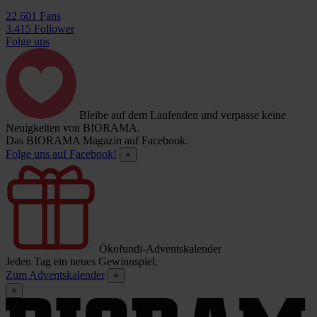
22.601 Fans
3.415 Follower
Folge uns
Bleibe auf dem Laufenden und verpasse keine
Neuigkeiten von BIORAMA.
Das BIORAMA Magazin auf Facebook.
Folge uns auf Facebook!
×
Ökofundi-Adventskalender
Jeden Tag ein neues Gewinnspiel.
Zum Adventskalender
×
×