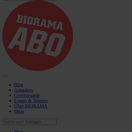
Blog
Ausgaben
Gewinnspiele
Events & Termine
Über BIORAMA
Shop