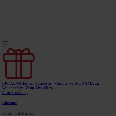
×
BIORAMA für deine Liebsten.
Verschenke BIORAMA zu
Weihnachten!
Zum Abo-Shop
Zum Abo-Shop
Biorama