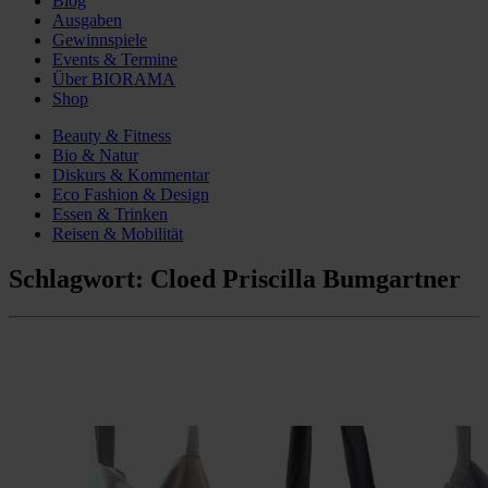
Blog
Ausgaben
Gewinnspiele
Events & Termine
Über BIORAMA
Shop
Beauty & Fitness
Bio & Natur
Diskurs & Kommentar
Eco Fashion & Design
Essen & Trinken
Reisen & Mobilität
Schlagwort:
Cloed Priscilla Bumgartner