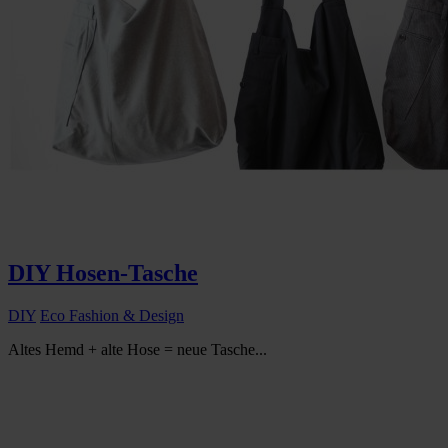
DIY Hosen-Tasche
DIY
Eco Fashion & Design
Altes Hemd + alte Hose = neue Tasche...