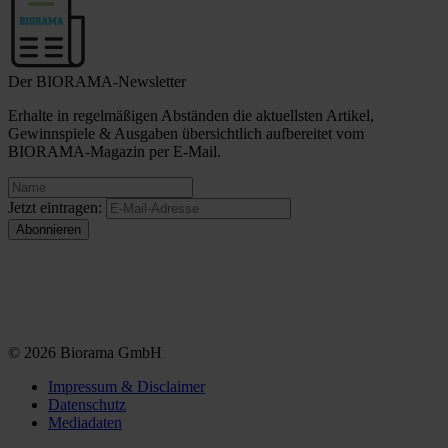
Der BIORAMA-Newsletter
Erhalte in regelmäßigen Abständen die aktuellsten Artikel,
Gewinnspiele & Ausgaben übersichtlich aufbereitet vom
BIORAMA-Magazin per E-Mail.
Jetzt eintragen:
© 2026 Biorama GmbH
Impressum & Disclaimer
Datenschutz
Mediadaten