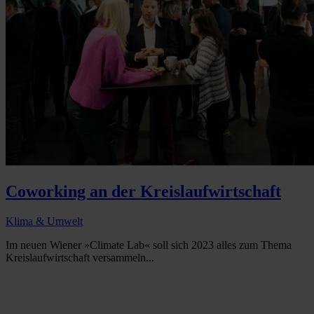
Coworking an der Kreislaufwirtschaft
Klima & Umwelt
Im neuen Wiener »Climate Lab« soll sich 2023 alles zum Thema
Kreislaufwirtschaft versammeln...