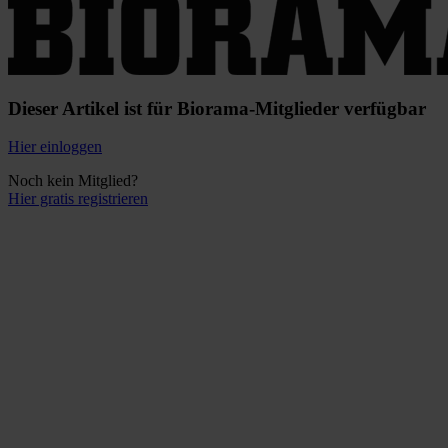
Dieser Artikel ist für Biorama-Mitglieder verfügbar
Hier einloggen
Noch kein Mitglied?
Hier gratis registrieren