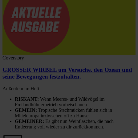
Coverstory
GROSSER WIRBEL um Versuche, den Ozean und
seine Bewegungen festzuhalten.
Außerdem im Heft
RISKANT:
Wenn Meeres- und Wildvögel im
Freilandhühnerbetrieb vorbeischauen.
GEMEIN:
Tropische Stechmücken fühlen sich in
Mitteleuropa inziwschen oft zu Hause.
GEMEINER:
Es gibt nun Weinflaschen, die nach
Entleerung voll wieder zu dir zurückkommen.