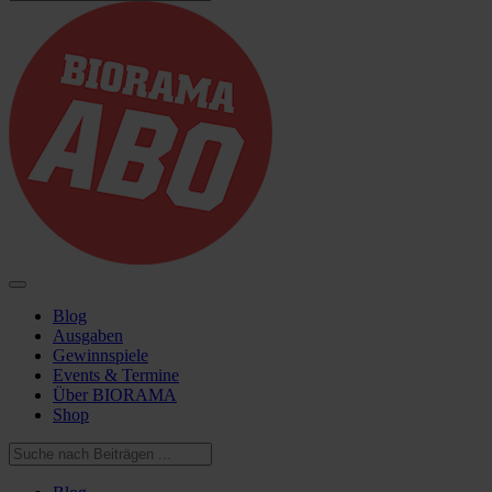
Blog
Ausgaben
Gewinnspiele
Events & Termine
Über BIORAMA
Shop