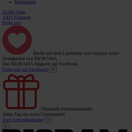
Mediadaten
22.601 Fans
3.415 Follower
Folge uns
Bleibe auf dem Laufenden und verpasse keine
Neuigkeiten von BIORAMA.
Das BIORAMA Magazin auf Facebook.
Folge uns auf Facebook!
×
Ökofundi-Adventskalender
Jeden Tag ein neues Gewinnspiel.
Zum Adventskalender
×
×