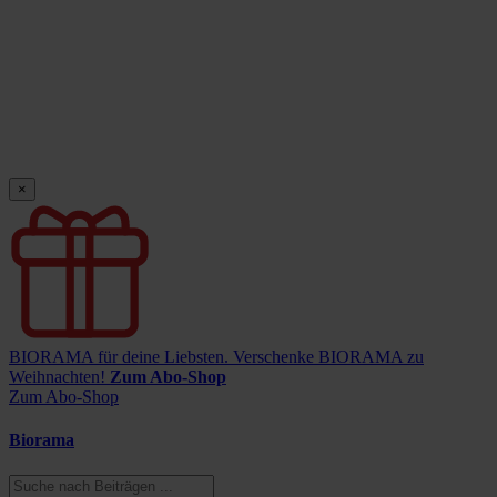
×
BIORAMA für deine Liebsten.
Verschenke BIORAMA zu
Weihnachten!
Zum Abo-Shop
Zum Abo-Shop
Biorama