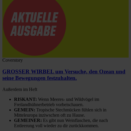
Coverstory
GROSSER WIRBEL um Versuche, den Ozean und
seine Bewegungen festzuhalten.
Außerdem im Heft
RISKANT:
Wenn Meeres- und Wildvögel im
Freilandhühnerbetrieb vorbeischauen.
GEMEIN:
Tropische Stechmücken fühlen sich in
Mitteleuropa inziwschen oft zu Hause.
GEMEINER:
Es gibt nun Weinflaschen, die nach
Entleerung voll wieder zu dir zurückkommen.