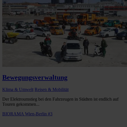
Bewegungsverwaltung
Klima & Umwelt
Reisen & Mobilität
Der Elektroumstieg bei den Fahrzeugen in Städten ist endlich auf
Touren gekommen...
BIORAMA Wien-Berlin #3