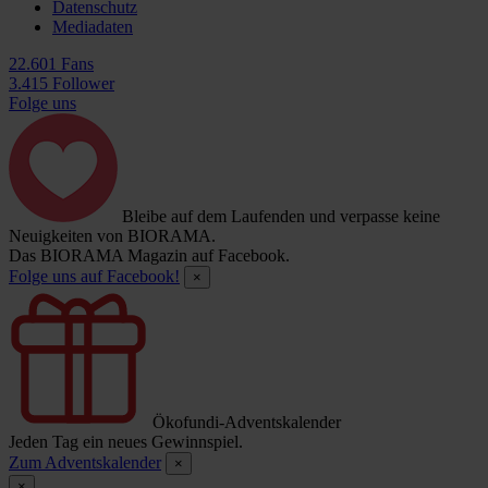
Datenschutz
Mediadaten
22.601 Fans
3.415 Follower
Folge uns
Bleibe auf dem Laufenden und verpasse keine
Neuigkeiten von BIORAMA.
Das BIORAMA Magazin auf Facebook.
Folge uns auf Facebook!
×
Ökofundi-Adventskalender
Jeden Tag ein neues Gewinnspiel.
Zum Adventskalender
×
×