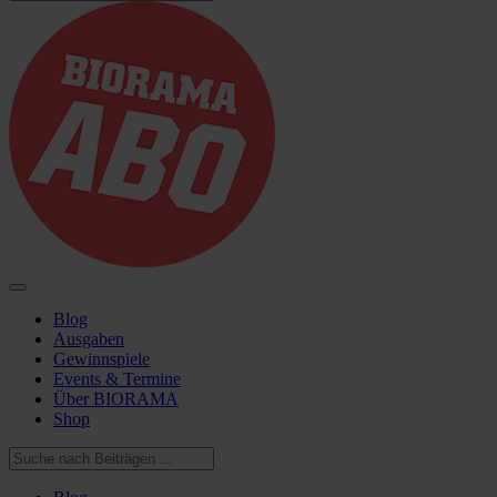
Blog
Ausgaben
Gewinnspiele
Events & Termine
Über BIORAMA
Shop