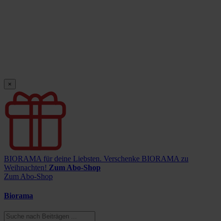
×
BIORAMA für deine Liebsten.
Verschenke BIORAMA zu
Weihnachten!
Zum Abo-Shop
Zum Abo-Shop
Biorama