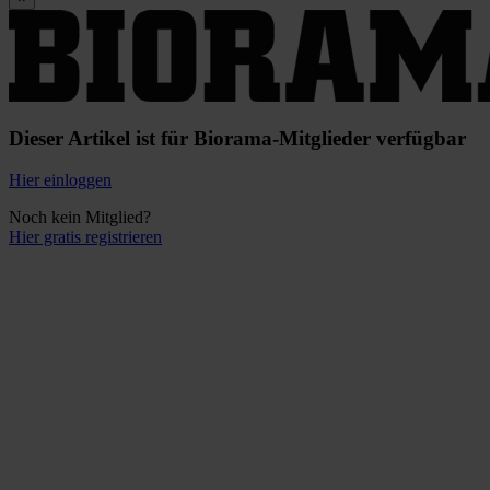
Dieser Artikel ist für Biorama-Mitglieder verfügbar
Hier einloggen
Noch kein Mitglied?
Hier gratis registrieren