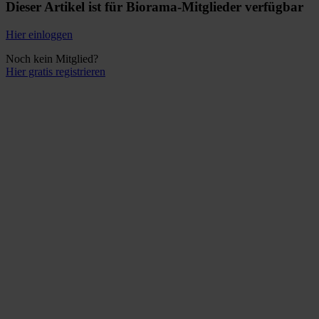
Dieser Artikel ist für Biorama-Mitglieder verfügbar
Hier einloggen
Noch kein Mitglied?
Hier gratis registrieren