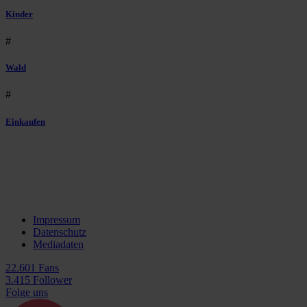
Kinder
#
Wald
#
Einkaufen
Impressum
Datenschutz
Mediadaten
22.601 Fans
3.415 Follower
Folge uns