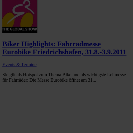
Biker Highlights: Fahrradmesse
Eurobike Friedrichshafen, 31.8.-3.9.2011
Events & Termine
Sie gilt als Hotspot zum Thema Bike und als wichtigste Leitmesse
für Fahrräder: Die Messe Eurobike öffnet am 31...