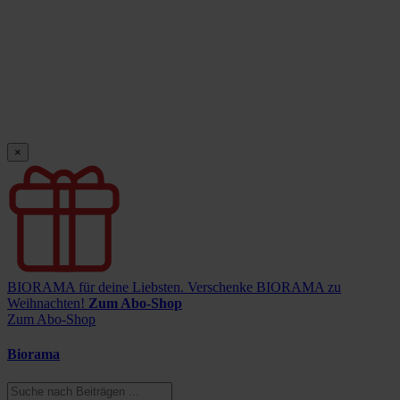
×
BIORAMA für deine Liebsten.
Verschenke BIORAMA zu
Weihnachten!
Zum Abo-Shop
Zum Abo-Shop
Biorama