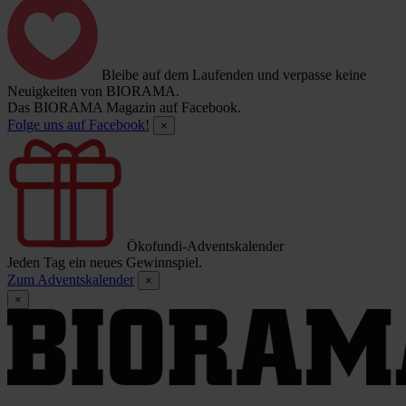
Bleibe auf dem Laufenden und verpasse keine
Neuigkeiten von BIORAMA.
Das BIORAMA Magazin auf Facebook.
Folge uns auf Facebook!
×
Ökofundi-Adventskalender
Jeden Tag ein neues Gewinnspiel.
Zum Adventskalender
×
×