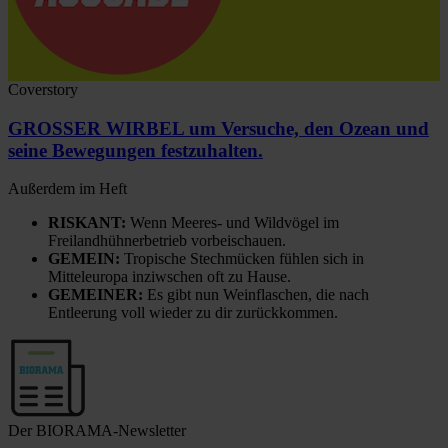
Coverstory
GROSSER WIRBEL um Versuche, den Ozean und
seine Bewegungen festzuhalten.
Außerdem im Heft
RISKANT:
Wenn Meeres- und Wildvögel im
Freilandhühnerbetrieb vorbeischauen.
GEMEIN:
Tropische Stechmücken fühlen sich in
Mitteleuropa inziwschen oft zu Hause.
GEMEINER:
Es gibt nun Weinflaschen, die nach
Entleerung voll wieder zu dir zurückkommen.
Der BIORAMA-Newsletter