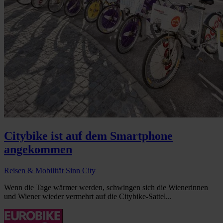
Citybike ist auf dem Smartphone
angekommen
Reisen & Mobilität
Sinn City
Wenn die Tage wärmer werden, schwingen sich die Wienerinnen
und Wiener wieder vermehrt auf die Citybike-Sattel...