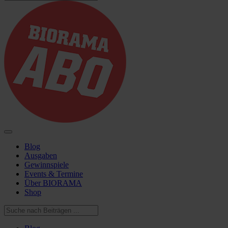
Blog
Ausgaben
Gewinnspiele
Events & Termine
Über BIORAMA
Shop