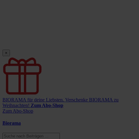
×
BIORAMA für deine Liebsten.
Verschenke BIORAMA zu
Weihnachten!
Zum Abo-Shop
Zum Abo-Shop
Biorama