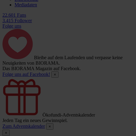
Mediadaten
22.601 Fans
3.415 Follower
Folge uns
Bleibe auf dem Laufenden und verpasse keine
Neuigkeiten von BIORAMA.
Das BIORAMA Magazin auf Facebook.
Folge uns auf Facebook!
×
Ökofundi-Adventskalender
Jeden Tag ein neues Gewinnspiel.
Zum Adventskalender
×
×