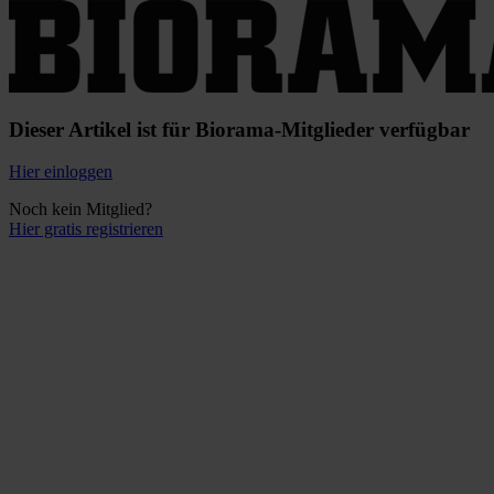
Dieser Artikel ist für Biorama-Mitglieder verfügbar
Hier einloggen
Noch kein Mitglied?
Hier gratis registrieren