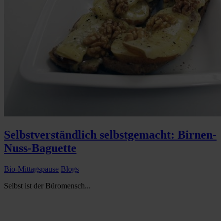
Selbstverständlich selbstgemacht: Birnen-
Nuss-Baguette
Bio-Mittagspause
Blogs
Selbst ist der Büromensch...