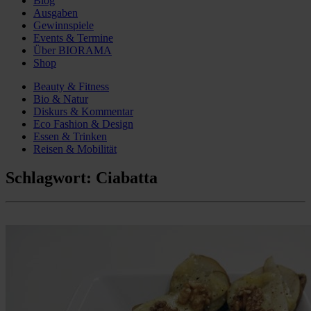
Blog
Ausgaben
Gewinnspiele
Events & Termine
Über BIORAMA
Shop
Beauty & Fitness
Bio & Natur
Diskurs & Kommentar
Eco Fashion & Design
Essen & Trinken
Reisen & Mobilität
Schlagwort:
Ciabatta