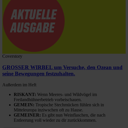
Coverstory
GROSSER WIRBEL um Versuche, den Ozean und
seine Bewegungen festzuhalten.
Außerdem im Heft
RISKANT:
Wenn Meeres- und Wildvögel im
Freilandhühnerbetrieb vorbeischauen.
GEMEIN:
Tropische Stechmücken fühlen sich in
Mitteleuropa inziwschen oft zu Hause.
GEMEINER:
Es gibt nun Weinflaschen, die nach
Entleerung voll wieder zu dir zurückkommen.