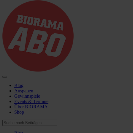
Blog
Ausgaben
Gewinnspiele
Events & Termine
Über BIORAMA
Shop