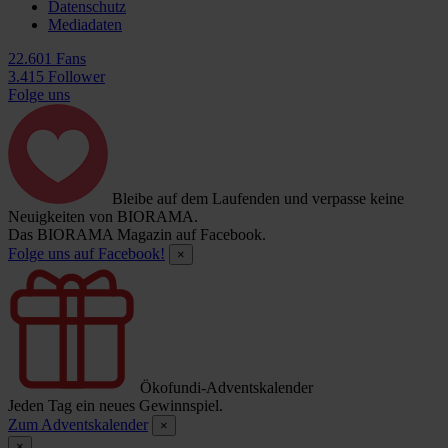
Datenschutz
Mediadaten
22.601 Fans
3.415 Follower
Folge uns
Bleibe auf dem Laufenden und verpasse keine
Neuigkeiten von BIORAMA.
Das BIORAMA Magazin auf Facebook.
Folge uns auf Facebook!
×
Ökofundi-Adventskalender
Jeden Tag ein neues Gewinnspiel.
Zum Adventskalender
×
×