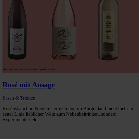
Rosé mit Ansage
Essen & Trinken
Rosé ist auch in Niederösterreich und im Burgenland nicht mehr in
erster Linie lieblicher Wein zum Nebenbeitrinken, sondern
Experimentierfeld ...