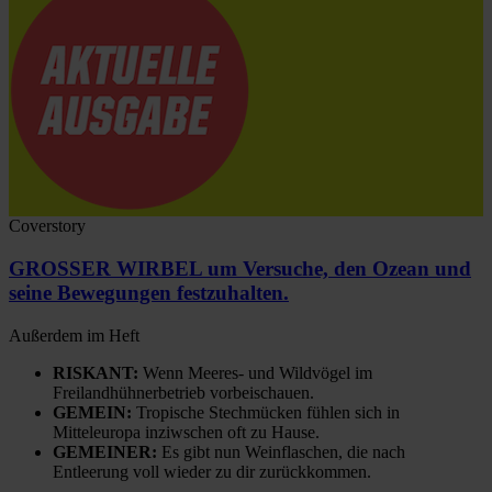
Coverstory
GROSSER WIRBEL um Versuche, den Ozean und
seine Bewegungen festzuhalten.
Außerdem im Heft
RISKANT:
Wenn Meeres- und Wildvögel im
Freilandhühnerbetrieb vorbeischauen.
GEMEIN:
Tropische Stechmücken fühlen sich in
Mitteleuropa inziwschen oft zu Hause.
GEMEINER:
Es gibt nun Weinflaschen, die nach
Entleerung voll wieder zu dir zurückkommen.