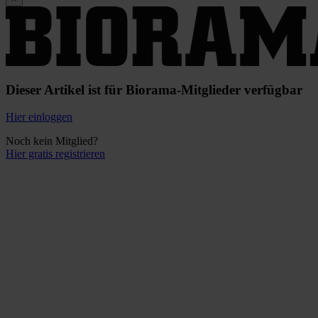
Dieser Artikel ist für Biorama-Mitglieder verfügbar
Hier einloggen
Noch kein Mitglied?
Hier gratis registrieren