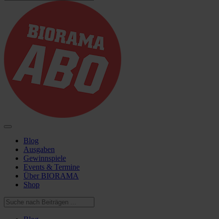
Blog
Ausgaben
Gewinnspiele
Events & Termine
Über BIORAMA
Shop