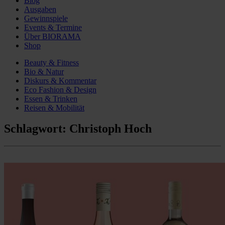
Blog
Ausgaben
Gewinnspiele
Events & Termine
Über BIORAMA
Shop
Beauty & Fitness
Bio & Natur
Diskurs & Kommentar
Eco Fashion & Design
Essen & Trinken
Reisen & Mobilität
Schlagwort:
Christoph Hoch