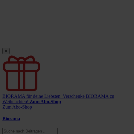
×
BIORAMA für deine Liebsten.
Verschenke BIORAMA zu
Weihnachten!
Zum Abo-Shop
Zum Abo-Shop
Biorama