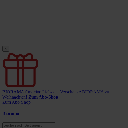
×
BIORAMA für deine Liebsten.
Verschenke BIORAMA zu
Weihnachten!
Zum Abo-Shop
Zum Abo-Shop
Biorama