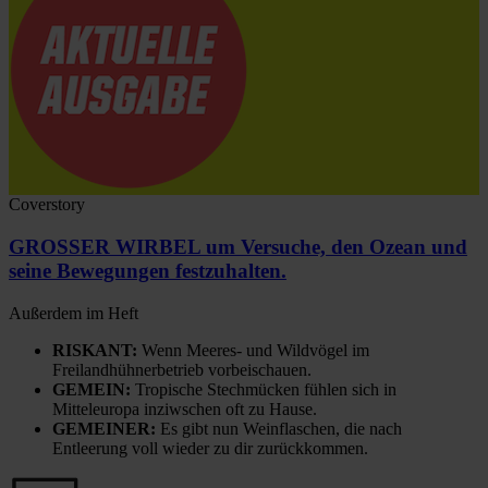
Coverstory
GROSSER WIRBEL um Versuche, den Ozean und
seine Bewegungen festzuhalten.
Außerdem im Heft
RISKANT:
Wenn Meeres- und Wildvögel im
Freilandhühnerbetrieb vorbeischauen.
GEMEIN:
Tropische Stechmücken fühlen sich in
Mitteleuropa inziwschen oft zu Hause.
GEMEINER:
Es gibt nun Weinflaschen, die nach
Entleerung voll wieder zu dir zurückkommen.