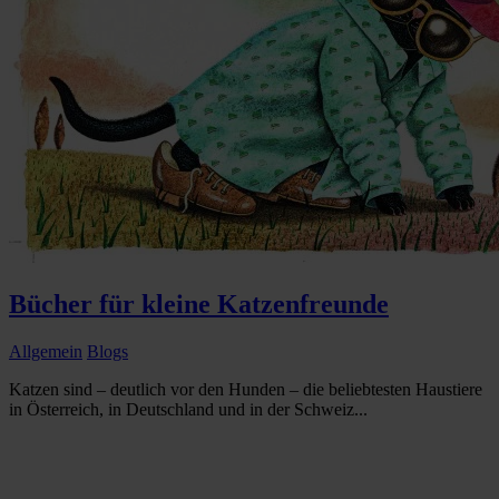
Bücher für kleine Katzenfreunde
Allgemein
Blogs
Katzen sind – deutlich vor den Hunden – die beliebtesten Haustiere
in Österreich, in Deutschland und in der Schweiz...