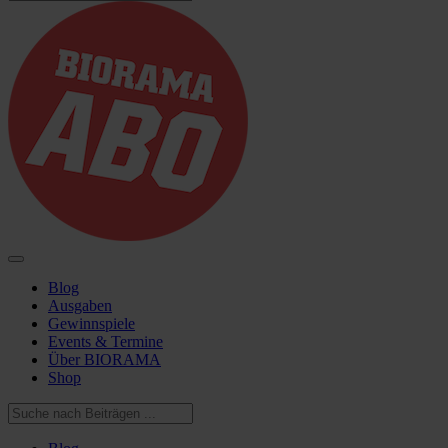
Blog
Ausgaben
Gewinnspiele
Events & Termine
Über BIORAMA
Shop