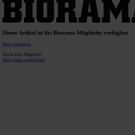
Dieser Artikel ist für Biorama-Mitglieder verfügbar
Hier einloggen
Noch kein Mitglied?
Hier gratis registrieren