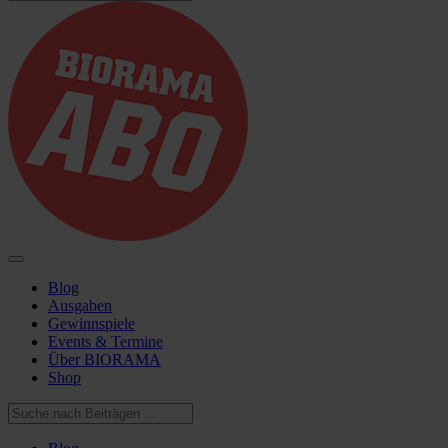
Blog
Ausgaben
Gewinnspiele
Events & Termine
Über BIORAMA
Shop