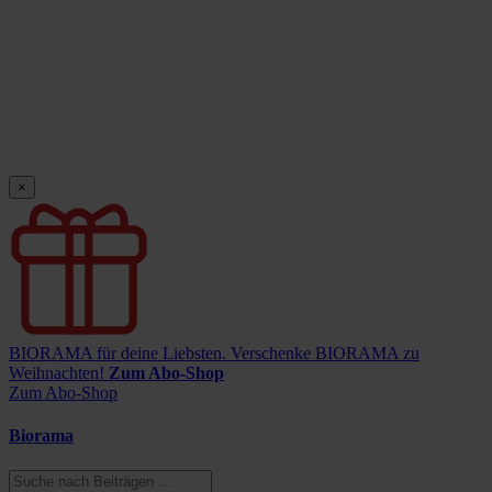
×
BIORAMA für deine Liebsten.
Verschenke BIORAMA zu
Weihnachten!
Zum Abo-Shop
Zum Abo-Shop
Biorama