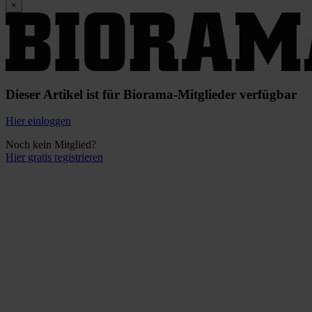
×
Dieser Artikel ist für Biorama-Mitglieder verfügbar
Hier einloggen
Noch kein Mitglied?
Hier gratis registrieren