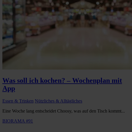
Was soll ich kochen? – Wochenplan mit
App
Essen & Trinken
Nützliches & Alltägliches
Eine Woche lang entscheidet Choosy, was auf den Tisch kommt...
BIORAMA #91