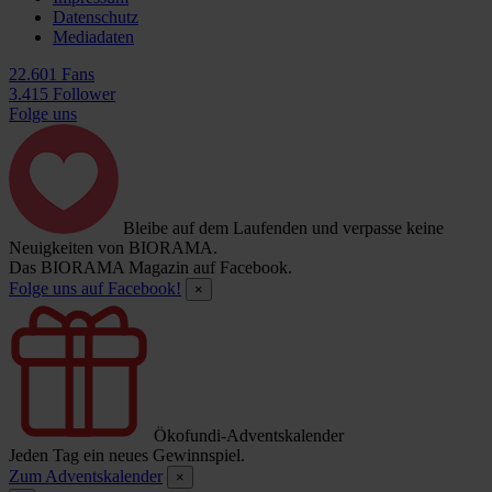
Datenschutz
Mediadaten
22.601 Fans
3.415 Follower
Folge uns
Bleibe auf dem Laufenden und verpasse keine
Neuigkeiten von BIORAMA.
Das BIORAMA Magazin auf Facebook.
Folge uns auf Facebook!
×
Ökofundi-Adventskalender
Jeden Tag ein neues Gewinnspiel.
Zum Adventskalender
×