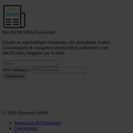
Der BIORAMA-Newsletter
Erhalte in regelmäßigen Abständen die aktuellsten Artikel,
Gewinnspiele & Ausgaben übersichtlich aufbereitet vom
BIORAMA-Magazin per E-Mail.
Jetzt eintragen:
© 2026 Biorama GmbH
Impressum & Disclaimer
Datenschutz