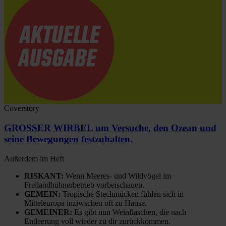
Coverstory
GROSSER WIRBEL um Versuche, den Ozean und
seine Bewegungen festzuhalten.
Außerdem im Heft
RISKANT:
Wenn Meeres- und Wildvögel im
Freilandhühnerbetrieb vorbeischauen.
GEMEIN:
Tropische Stechmücken fühlen sich in
Mitteleuropa inziwschen oft zu Hause.
GEMEINER:
Es gibt nun Weinflaschen, die nach
Entleerung voll wieder zu dir zurückkommen.