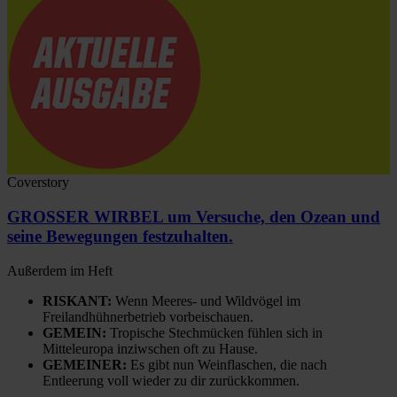
Coverstory
GROSSER WIRBEL um Versuche, den Ozean und
seine Bewegungen festzuhalten.
Außerdem im Heft
RISKANT:
Wenn Meeres- und Wildvögel im
Freilandhühnerbetrieb vorbeischauen.
GEMEIN:
Tropische Stechmücken fühlen sich in
Mitteleuropa inziwschen oft zu Hause.
GEMEINER:
Es gibt nun Weinflaschen, die nach
Entleerung voll wieder zu dir zurückkommen.