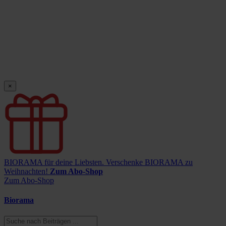
×
BIORAMA für deine Liebsten.
Verschenke BIORAMA zu
Weihnachten!
Zum Abo-Shop
Zum Abo-Shop
Biorama