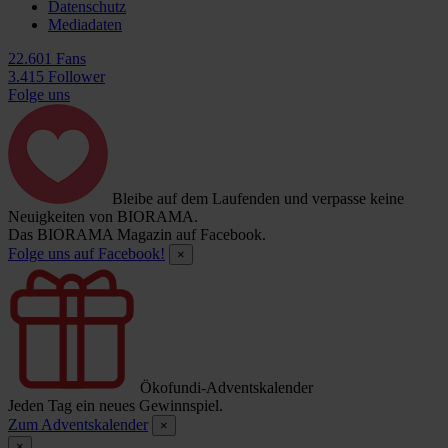
Datenschutz
Mediadaten
22.601 Fans
3.415 Follower
Folge uns
Bleibe auf dem Laufenden und verpasse keine
Neuigkeiten von BIORAMA.
Das BIORAMA Magazin auf Facebook.
Folge uns auf Facebook!
×
Ökofundi-Adventskalender
Jeden Tag ein neues Gewinnspiel.
Zum Adventskalender
×
×