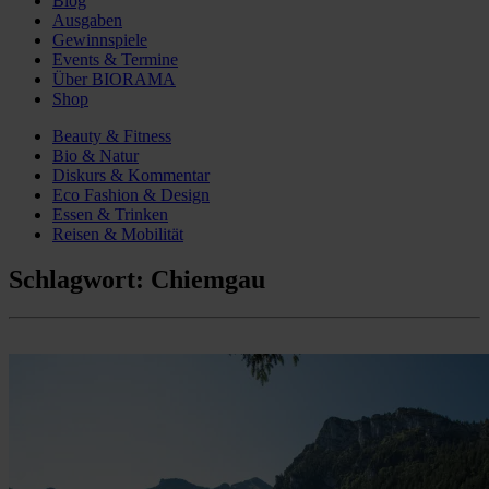
Blog
Ausgaben
Gewinnspiele
Events & Termine
Über BIORAMA
Shop
Beauty & Fitness
Bio & Natur
Diskurs & Kommentar
Eco Fashion & Design
Essen & Trinken
Reisen & Mobilität
Schlagwort:
Chiemgau