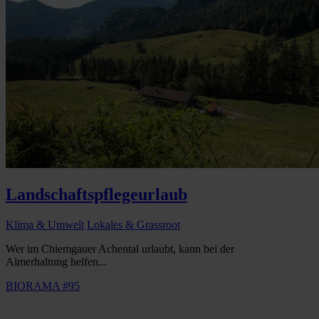
Landschaftspflegeurlaub
Klima & Umwelt
Lokales & Grassroot
Wer im Chiemgauer Achental urlaubt, kann bei der
Almerhaltung helfen...
BIORAMA #95