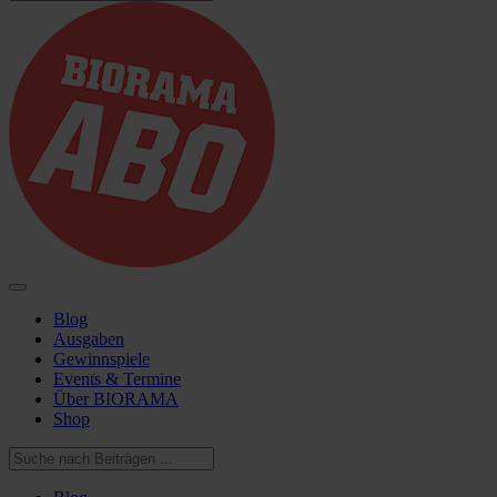
Blog
Ausgaben
Gewinnspiele
Events & Termine
Über BIORAMA
Shop