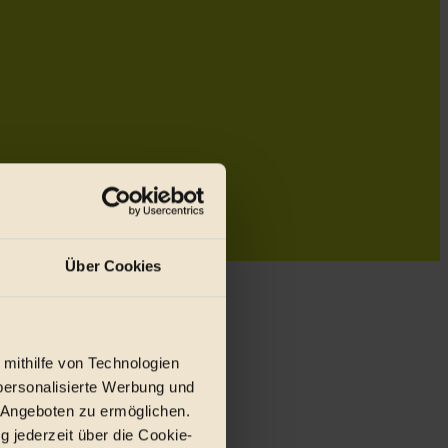
Über Cookies
 mithilfe von Technologien
personalisierte Werbung und
 Angeboten zu ermöglichen.
g jederzeit über die Cookie-