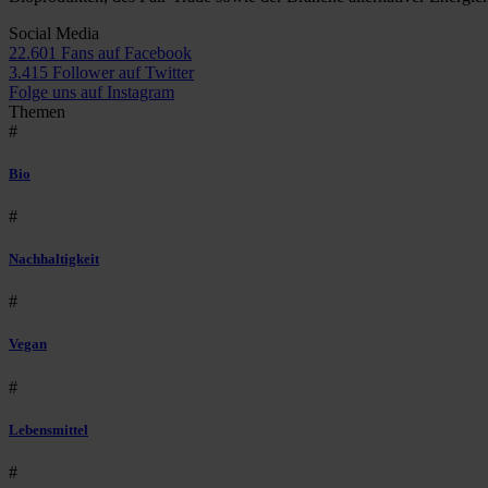
Social Media
22.601 Fans auf Facebook
3.415 Follower auf Twitter
Folge uns auf Instagram
Themen
#
Bio
#
Nachhaltigkeit
#
Vegan
#
Lebensmittel
#