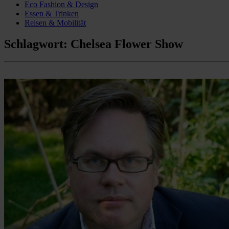
Eco Fashion & Design
Essen & Trinken
Reisen & Mobilität
Schlagwort:
Chelsea Flower Show