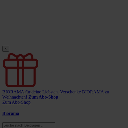
×
BIORAMA für deine Liebsten.
Verschenke BIORAMA zu
Weihnachten!
Zum Abo-Shop
Zum Abo-Shop
Biorama