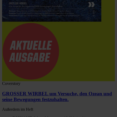
Coverstory
GROSSER WIRBEL um Versuche, den Ozean und
seine Bewegungen festzuhalten.
Außerdem im Heft