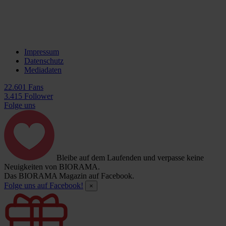
Impressum
Datenschutz
Mediadaten
22.601 Fans
3.415 Follower
Folge uns
Bleibe auf dem Laufenden und verpasse keine
Neuigkeiten von BIORAMA.
Das BIORAMA Magazin auf Facebook.
Folge uns auf Facebook!
×