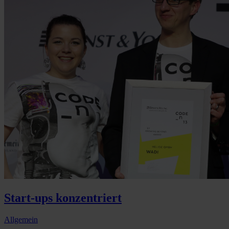
Start-ups konzentriert
Allgemein