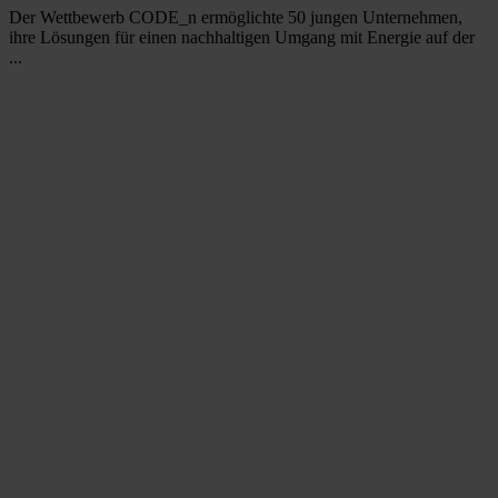
Der Wettbewerb CODE_n ermöglichte 50 jungen Unternehmen,
ihre Lösungen für einen nachhaltigen Umgang mit Energie auf der
...