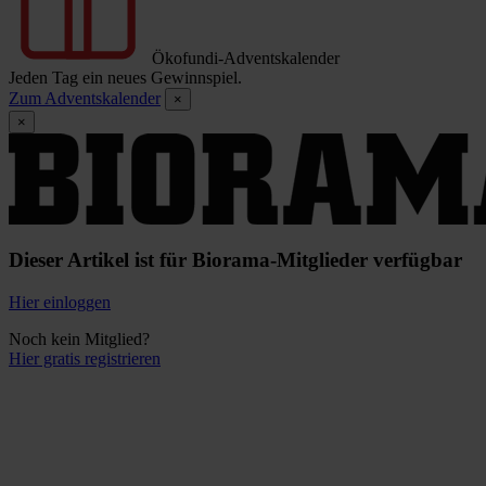
Ökofundi-Adventskalender
Jeden Tag ein neues Gewinnspiel.
Zum Adventskalender
×
×
Dieser Artikel ist für Biorama-Mitglieder verfügbar
Hier einloggen
Noch kein Mitglied?
Hier gratis registrieren