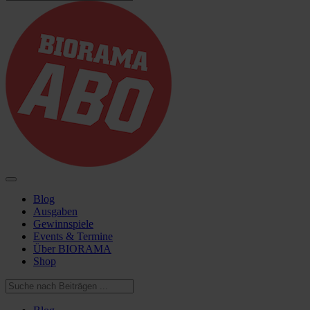
Blog
Ausgaben
Gewinnspiele
Events & Termine
Über BIORAMA
Shop