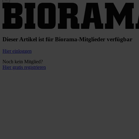
Dieser Artikel ist für Biorama-Mitglieder verfügbar
Hier einloggen
Noch kein Mitglied?
Hier gratis registrieren