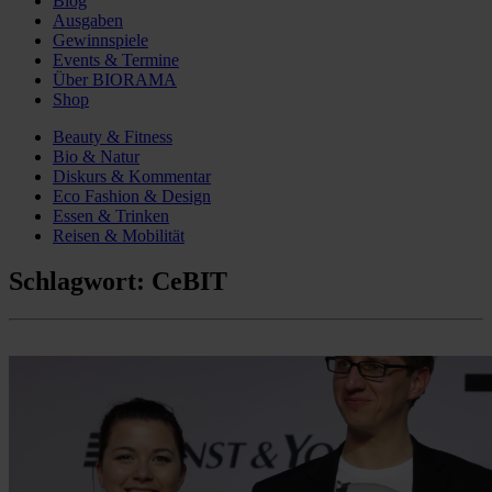
Blog
Ausgaben
Gewinnspiele
Events & Termine
Über BIORAMA
Shop
Beauty & Fitness
Bio & Natur
Diskurs & Kommentar
Eco Fashion & Design
Essen & Trinken
Reisen & Mobilität
Schlagwort:
CeBIT