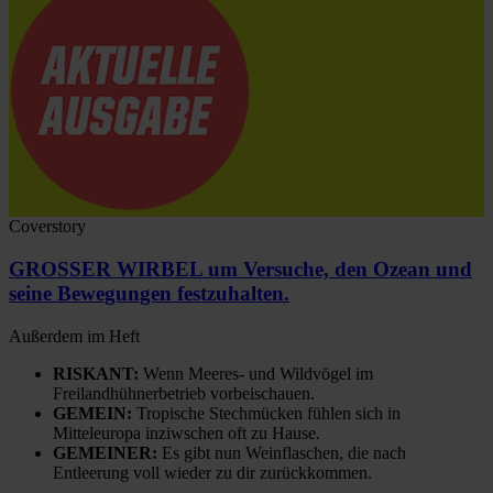
Coverstory
GROSSER WIRBEL um Versuche, den Ozean und
seine Bewegungen festzuhalten.
Außerdem im Heft
RISKANT:
Wenn Meeres- und Wildvögel im
Freilandhühnerbetrieb vorbeischauen.
GEMEIN:
Tropische Stechmücken fühlen sich in
Mitteleuropa inziwschen oft zu Hause.
GEMEINER:
Es gibt nun Weinflaschen, die nach
Entleerung voll wieder zu dir zurückkommen.