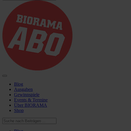
Blog
Ausgaben
Gewinnspiele
Events & Termine
Über BIORAMA
Shop