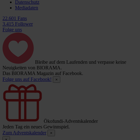
Datenschutz
Mediadaten
22.601 Fans
3.415 Follower
Folge uns
Bleibe auf dem Laufenden und verpasse keine
Neuigkeiten von BIORAMA.
Das BIORAMA Magazin auf Facebook.
Folge uns auf Facebook!
×
Ökofundi-Adventskalender
Jeden Tag ein neues Gewinnspiel.
Zum Adventskalender
×
×