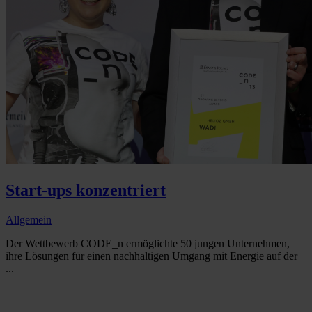
Start-ups konzentriert
Allgemein
Der Wettbewerb CODE_n ermöglichte 50 jungen Unternehmen,
ihre Lösungen für einen nachhaltigen Umgang mit Energie auf der
...