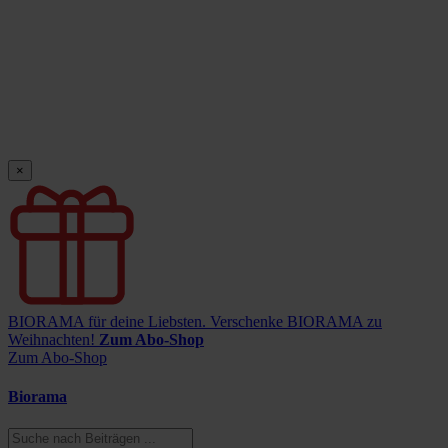
×
BIORAMA für deine Liebsten.
Verschenke BIORAMA zu
Weihnachten!
Zum Abo-Shop
Zum Abo-Shop
Biorama