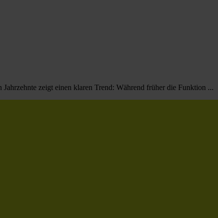
Jahrzehnte zeigt einen klaren Trend: Während früher die Funktion ...