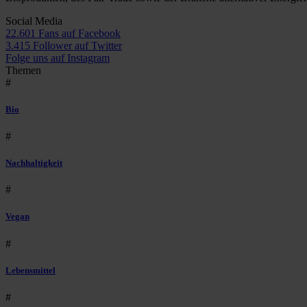
Social Media
22.601 Fans auf Facebook
3.415 Follower auf Twitter
Folge uns auf Instagram
Themen
#
Bio
#
Nachhaltigkeit
#
Vegan
#
Lebensmittel
#