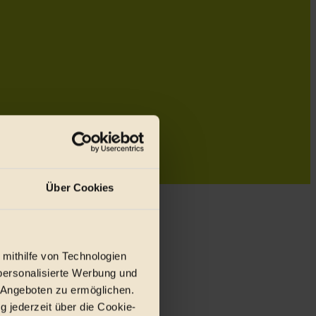
Über Cookies
 mithilfe von Technologien
personalisierte Werbung und
 Angeboten zu ermöglichen.
g jederzeit über die Cookie-