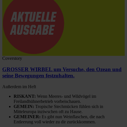
Coverstory
GROSSER WIRBEL um Versuche, den Ozean und
seine Bewegungen festzuhalten.
Außerdem im Heft
RISKANT:
Wenn Meeres- und Wildvögel im
Freilandhühnerbetrieb vorbeischauen.
GEMEIN:
Tropische Stechmücken fühlen sich in
Mitteleuropa inziwschen oft zu Hause.
GEMEINER:
Es gibt nun Weinflaschen, die nach
Entleerung voll wieder zu dir zurückkommen.