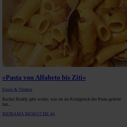
»Pasta von Alfabeto bis Ziti«
Essen & Trinken
Rachel Roddy gibt weiter, was sie im Königreich der Pasta gelernt
hat...
BIORAMA BIOKÜCHE #4