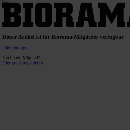
Dieser Artikel ist für Biorama-Mitglieder verfügbar
Hier einloggen
Noch kein Mitglied?
Hier gratis registrieren