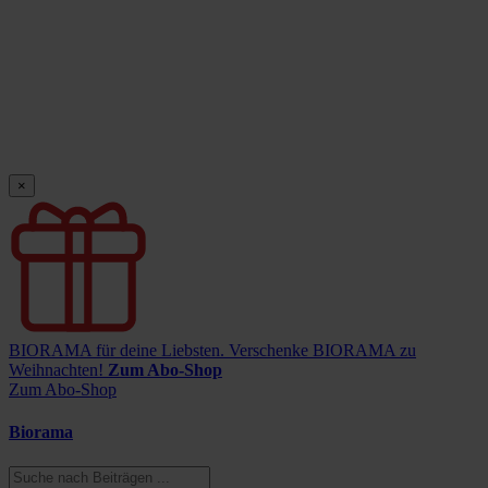
×
BIORAMA für deine Liebsten.
Verschenke BIORAMA zu
Weihnachten!
Zum Abo-Shop
Zum Abo-Shop
Biorama