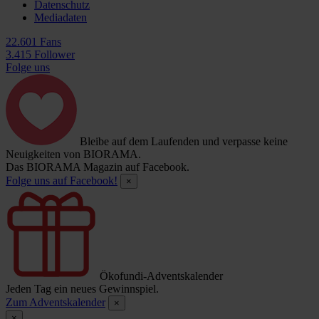
Datenschutz
Mediadaten
22.601 Fans
3.415 Follower
Folge uns
Bleibe auf dem Laufenden und verpasse keine
Neuigkeiten von BIORAMA.
Das BIORAMA Magazin auf Facebook.
Folge uns auf Facebook!
×
Ökofundi-Adventskalender
Jeden Tag ein neues Gewinnspiel.
Zum Adventskalender
×
×