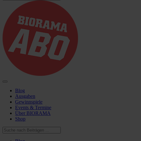
Blog
Ausgaben
Gewinnspiele
Events & Termine
Über BIORAMA
Shop