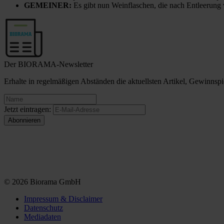
GEMEINER:
Es gibt nun Weinflaschen, die nach Entleerung
Der BIORAMA-Newsletter
Erhalte in regelmäßigen Abständen die aktuellsten Artikel, Gewinn
Jetzt eintragen:
© 2026 Biorama GmbH
Impressum & Disclaimer
Datenschutz
Mediadaten