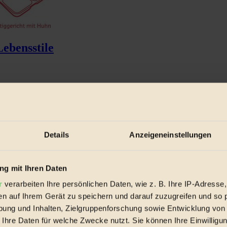
Lebensstile
Details
Anzeigeneinstellungen
g mit Ihren Daten
r
verarbeiten Ihre persönlichen Daten, wie z. B. Ihre IP-Adresse,
en auf Ihrem Gerät zu speichern und darauf zuzugreifen und so 
ung und Inhalten, Zielgruppenforschung sowie Entwicklung von
 Ihre Daten für welche Zwecke nutzt. Sie können Ihre Einwilligun