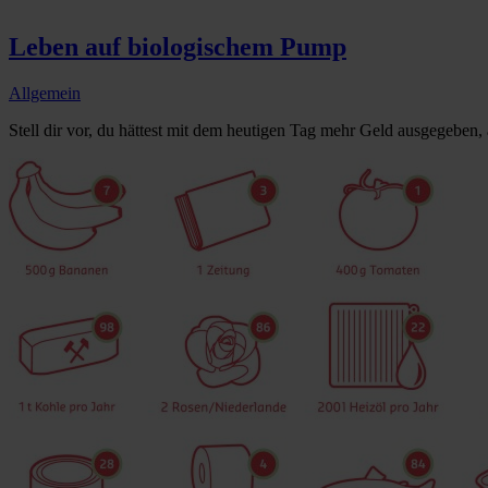
Leben auf biologischem Pump
Allgemein
Stell dir vor, du hättest mit dem heutigen Tag mehr Geld ausgegeben, a