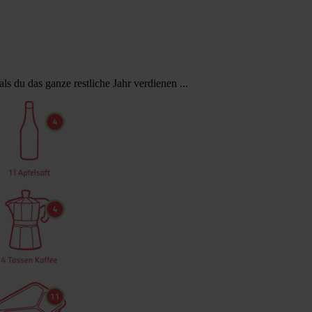
ls du das ganze restliche Jahr verdienen ...