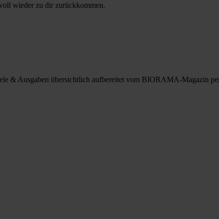
 voll wieder zu dir zurückkommen.
spiele & Ausgaben übersichtlich aufbereitet vom BIORAMA-Magazin pe