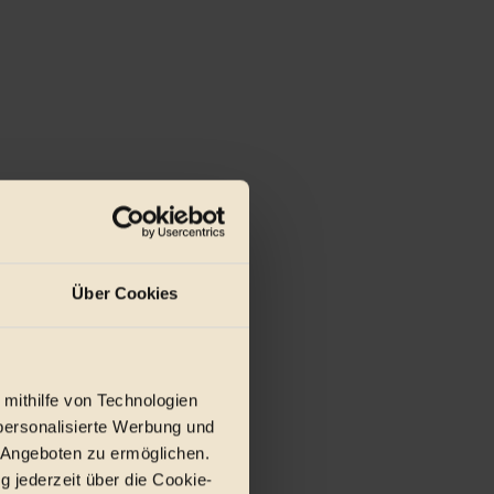
Über Cookies
 mithilfe von Technologien
personalisierte Werbung und
 Angeboten zu ermöglichen.
g jederzeit über die Cookie-