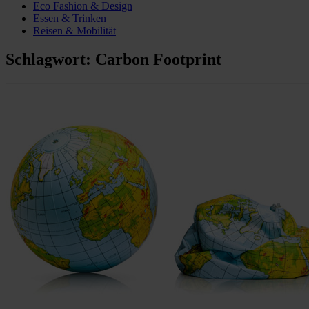
Eco Fashion & Design
Essen & Trinken
Reisen & Mobilität
Schlagwort:
Carbon Footprint