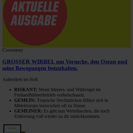
Coverstory
GROSSER WIRBEL um Versuche, den Ozean und
seine Bewegungen festzuhalten.
Außerdem im Heft
RISKANT:
Wenn Meeres- und Wildvögel im
Freilandhühnerbetrieb vorbeischauen.
GEMEIN:
Tropische Stechmücken fühlen sich in
Mitteleuropa inziwschen oft zu Hause.
GEMEINER:
Es gibt nun Weinflaschen, die nach
Entleerung voll wieder zu dir zurückkommen.