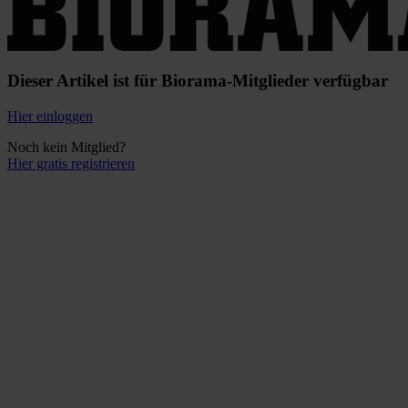
Dieser Artikel ist für Biorama-Mitglieder verfügbar
Hier einloggen
Noch kein Mitglied?
Hier gratis registrieren