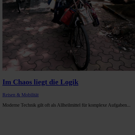
Im Chaos liegt die Logik
Reisen & Mobilität
Moderne Technik gilt oft als Allheilmittel für komplexe Aufgaben...