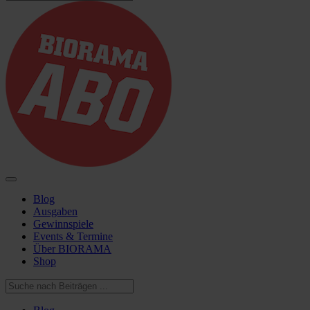
Blog
Ausgaben
Gewinnspiele
Events & Termine
Über BIORAMA
Shop