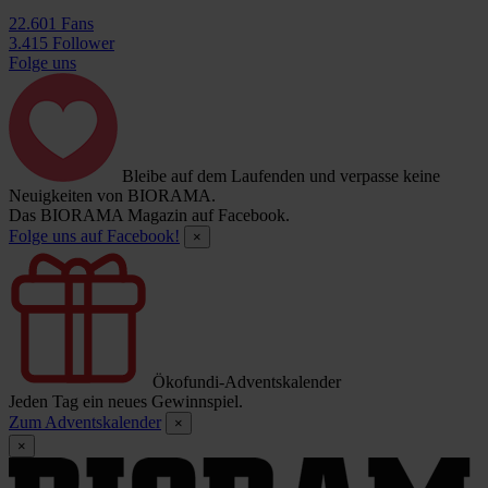
22.601 Fans
3.415 Follower
Folge uns
Bleibe auf dem Laufenden und verpasse keine
Neuigkeiten von BIORAMA.
Das BIORAMA Magazin auf Facebook.
Folge uns auf Facebook!
×
Ökofundi-Adventskalender
Jeden Tag ein neues Gewinnspiel.
Zum Adventskalender
×
×