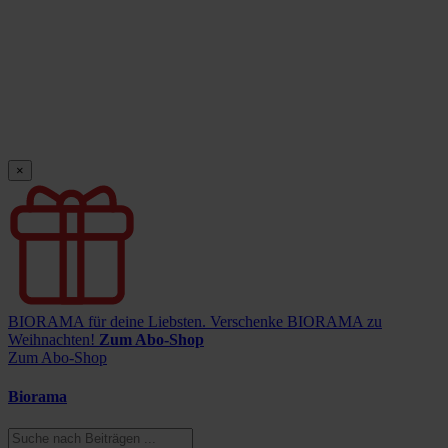
×
BIORAMA für deine Liebsten.
Verschenke BIORAMA zu
Weihnachten!
Zum Abo-Shop
Zum Abo-Shop
Biorama