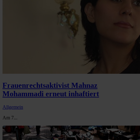
Frauenrechtsaktivist Mahnaz
Mohammadi erneut inhaftiert
Allgemein
Am 7...