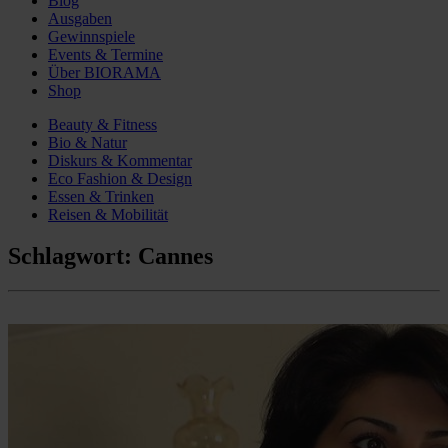
Blog
Ausgaben
Gewinnspiele
Events & Termine
Über BIORAMA
Shop
Beauty & Fitness
Bio & Natur
Diskurs & Kommentar
Eco Fashion & Design
Essen & Trinken
Reisen & Mobilität
Schlagwort:
Cannes