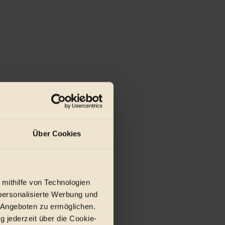
Über Cookies
 mithilfe von Technologien
personalisierte Werbung und
 Angeboten zu ermöglichen.
g jederzeit über die Cookie-