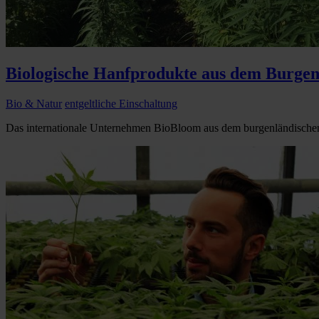
Biologische Hanfprodukte aus dem Burgen
Bio & Natur
entgeltliche Einschaltung
Das internationale Unternehmen BioBloom aus dem burgenländischen A