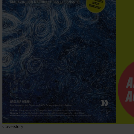
Coverstory