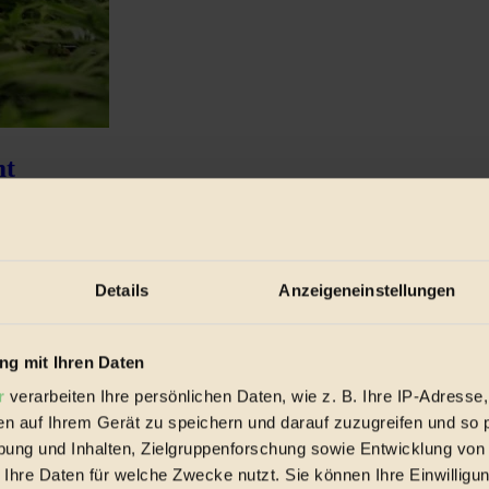
mt
rischer...
Details
Anzeigeneinstellungen
g mit Ihren Daten
r
verarbeiten Ihre persönlichen Daten, wie z. B. Ihre IP-Adresse,
en auf Ihrem Gerät zu speichern und darauf zuzugreifen und so 
ung und Inhalten, Zielgruppenforschung sowie Entwicklung von
 Ihre Daten für welche Zwecke nutzt. Sie können Ihre Einwilligun