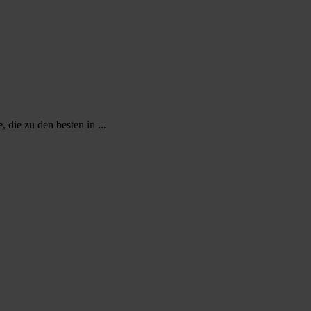
die zu den besten in ...