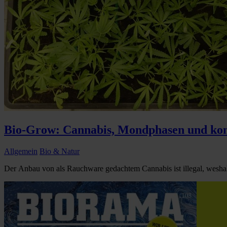
Bio-Grow: Cannabis, Mondphasen und kon
Allgemein
Bio & Natur
Der Anbau von als Rauchware gedachtem Cannabis ist illegal, weshalb 