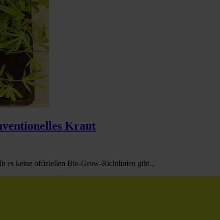
ventionelles Kraut
es keine offiziellen Bio-Grow-Richtlinien gibt...