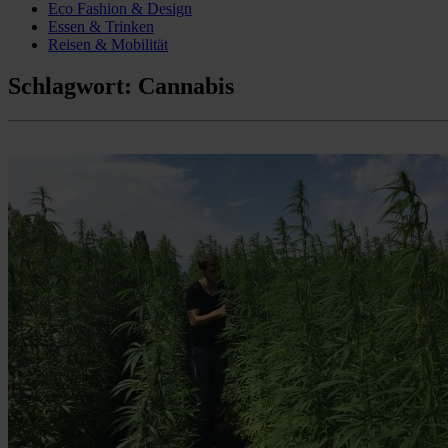
Eco Fashion & Design
Essen & Trinken
Reisen & Mobilität
Schlagwort:
Cannabis