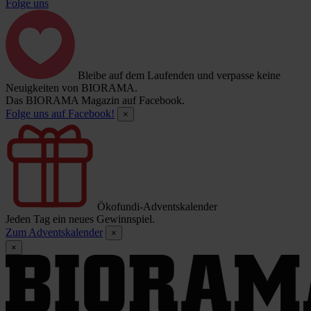
Folge uns
Bleibe auf dem Laufenden und verpasse keine
Neuigkeiten von BIORAMA.
Das BIORAMA Magazin auf Facebook.
Folge uns auf Facebook!
×
Ökofundi-Adventskalender
Jeden Tag ein neues Gewinnspiel.
Zum Adventskalender
×
×