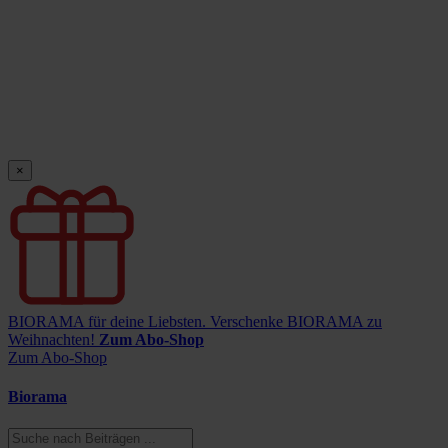
×
BIORAMA für deine Liebsten.
Verschenke BIORAMA zu
Weihnachten!
Zum Abo-Shop
Zum Abo-Shop
Biorama