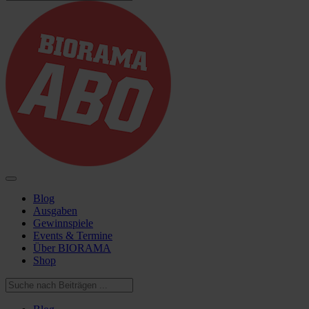
Blog
Ausgaben
Gewinnspiele
Events & Termine
Über BIORAMA
Shop