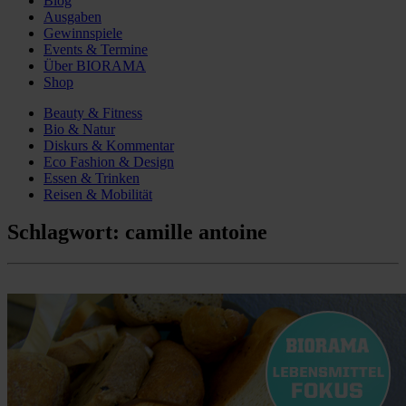
Blog
Ausgaben
Gewinnspiele
Events & Termine
Über BIORAMA
Shop
Beauty & Fitness
Bio & Natur
Diskurs & Kommentar
Eco Fashion & Design
Essen & Trinken
Reisen & Mobilität
Schlagwort:
camille antoine