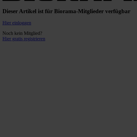
Dieser Artikel ist für Biorama-Mitglieder verfügbar
Hier einloggen
Noch kein Mitglied?
Hier gratis registrieren