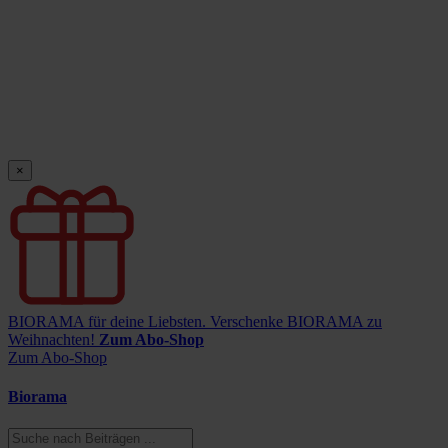
×
BIORAMA für deine Liebsten.
Verschenke BIORAMA zu
Weihnachten!
Zum Abo-Shop
Zum Abo-Shop
Biorama