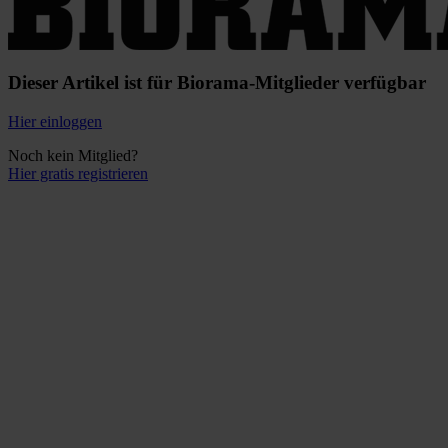
Dieser Artikel ist für Biorama-Mitglieder verfügbar
Hier einloggen
Noch kein Mitglied?
Hier gratis registrieren