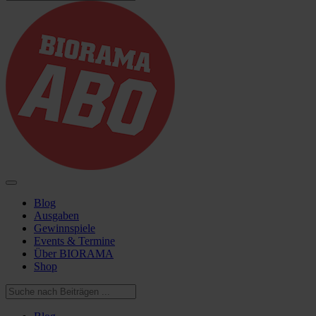
Blog
Ausgaben
Gewinnspiele
Events & Termine
Über BIORAMA
Shop