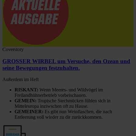
Coverstory
GROSSER WIRBEL um Versuche, den Ozean und
seine Bewegungen festzuhalten.
Außerdem im Heft
RISKANT:
Wenn Meeres- und Wildvögel im
Freilandhühnerbetrieb vorbeischauen.
GEMEIN:
Tropische Stechmücken fühlen sich in
Mitteleuropa inziwschen oft zu Hause.
GEMEINER:
Es gibt nun Weinflaschen, die nach
Entleerung voll wieder zu dir zurückkommen.