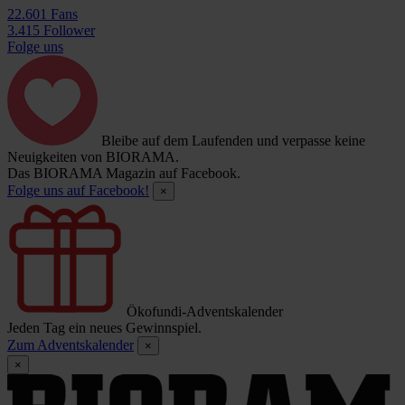
22.601 Fans
3.415 Follower
Folge uns
Bleibe auf dem Laufenden und verpasse keine
Neuigkeiten von BIORAMA.
Das BIORAMA Magazin auf Facebook.
Folge uns auf Facebook!
×
Ökofundi-Adventskalender
Jeden Tag ein neues Gewinnspiel.
Zum Adventskalender
×
×