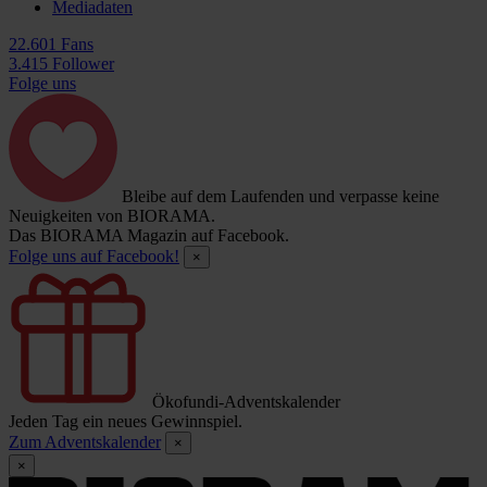
Mediadaten
22.601 Fans
3.415 Follower
Folge uns
Bleibe auf dem Laufenden und verpasse keine
Neuigkeiten von BIORAMA.
Das BIORAMA Magazin auf Facebook.
Folge uns auf Facebook!
×
Ökofundi-Adventskalender
Jeden Tag ein neues Gewinnspiel.
Zum Adventskalender
×
×