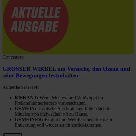
Coverstory
GROSSER WIRBEL um Versuche, den Ozean und
seine Bewegungen festzuhalten.
Außerdem im Heft
RISKANT:
Wenn Meeres- und Wildvögel im
Freilandhühnerbetrieb vorbeischauen.
GEMEIN:
Tropische Stechmücken fühlen sich in
Mitteleuropa inziwschen oft zu Hause.
GEMEINER:
Es gibt nun Weinflaschen, die nach
Entleerung voll wieder zu dir zurückkommen.