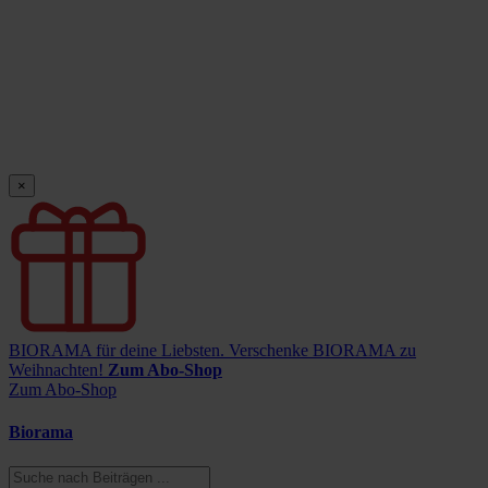
×
BIORAMA für deine Liebsten.
Verschenke BIORAMA zu
Weihnachten!
Zum Abo-Shop
Zum Abo-Shop
Biorama