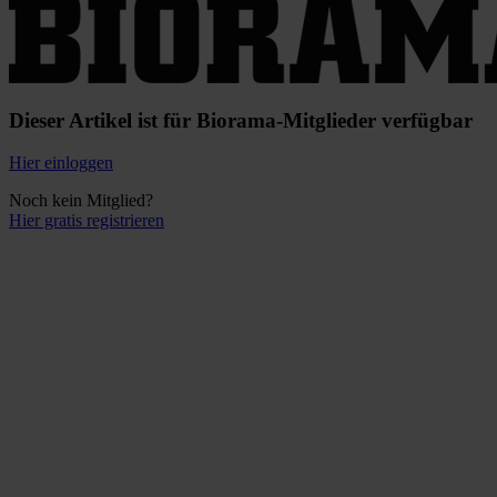
Dieser Artikel ist für Biorama-Mitglieder verfügbar
Hier einloggen
Noch kein Mitglied?
Hier gratis registrieren