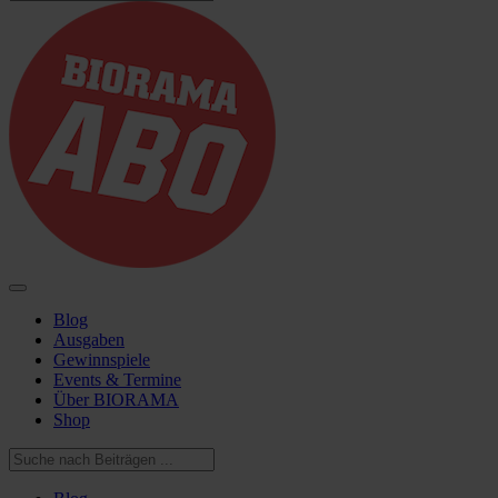
Blog
Ausgaben
Gewinnspiele
Events & Termine
Über BIORAMA
Shop