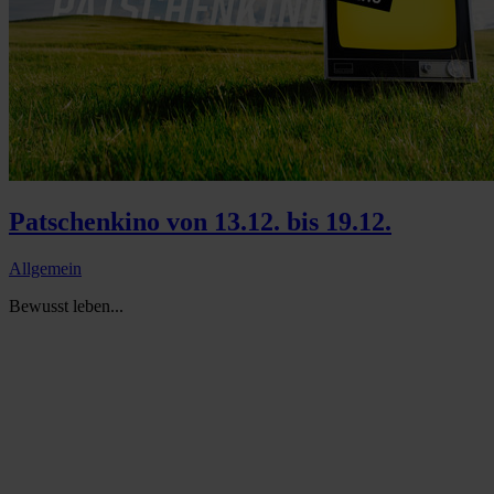
Patschenkino von 13.12. bis 19.12.
Allgemein
Bewusst leben...