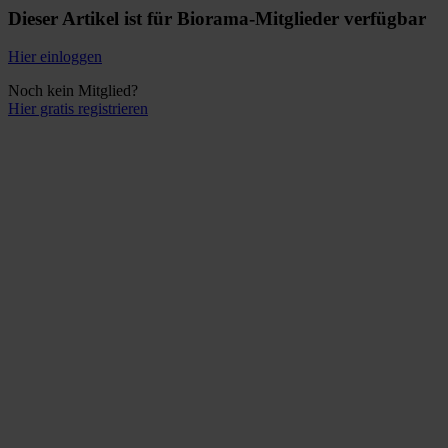
Dieser Artikel ist für Biorama-Mitglieder verfügbar
Hier einloggen
Noch kein Mitglied?
Hier gratis registrieren