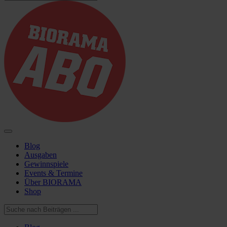
Blog
Ausgaben
Gewinnspiele
Events & Termine
Über BIORAMA
Shop