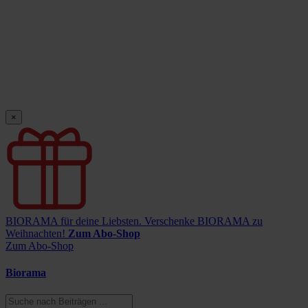
×
BIORAMA für deine Liebsten.
Verschenke BIORAMA zu
Weihnachten!
Zum Abo-Shop
Zum Abo-Shop
Biorama