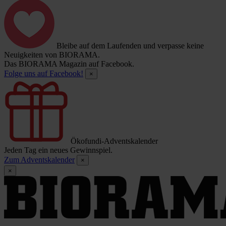
Bleibe auf dem Laufenden und verpasse keine
Neuigkeiten von BIORAMA.
Das BIORAMA Magazin auf Facebook.
Folge uns auf Facebook!
×
Ökofundi-Adventskalender
Jeden Tag ein neues Gewinnspiel.
Zum Adventskalender
×
×