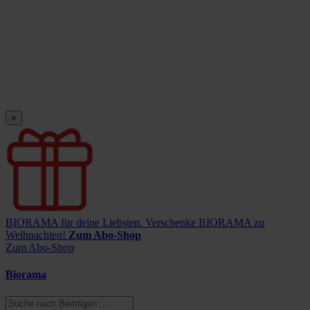
×
BIORAMA für deine Liebsten.
Verschenke BIORAMA zu
Weihnachten!
Zum Abo-Shop
Zum Abo-Shop
Biorama