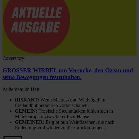
Coverstory
GROSSER WIRBEL um Versuche, den Ozean und
seine Bewegungen festzuhalten.
Außerdem im Heft
RISKANT:
Wenn Meeres- und Wildvögel im
Freilandhühnerbetrieb vorbeischauen.
GEMEIN:
Tropische Stechmücken fühlen sich in
Mitteleuropa inziwschen oft zu Hause.
GEMEINER:
Es gibt nun Weinflaschen, die nach
Entleerung voll wieder zu dir zurückkommen.