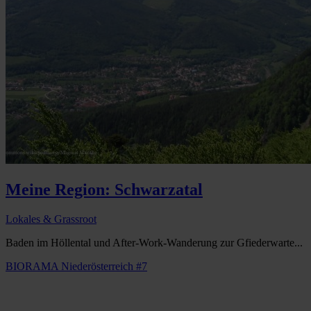
Meine Region: Schwarzatal
Lokales & Grassroot
Baden im Höllental und After-Work-Wanderung zur Gfiederwarte...
BIORAMA Niederösterreich #7