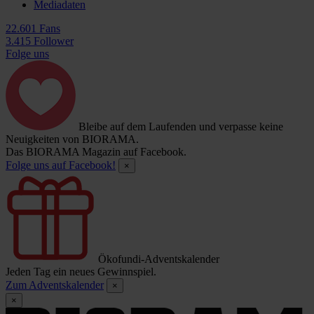
Mediadaten
22.601 Fans
3.415 Follower
Folge uns
Bleibe auf dem Laufenden und verpasse keine
Neuigkeiten von BIORAMA.
Das BIORAMA Magazin auf Facebook.
Folge uns auf Facebook!
×
Ökofundi-Adventskalender
Jeden Tag ein neues Gewinnspiel.
Zum Adventskalender
×
×