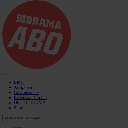
Blog
Ausgaben
Gewinnspiele
Events & Termine
Über BIORAMA
Shop