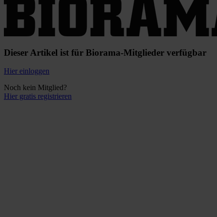
Dieser Artikel ist für Biorama-Mitglieder verfügbar
Hier einloggen
Noch kein Mitglied?
Hier gratis registrieren