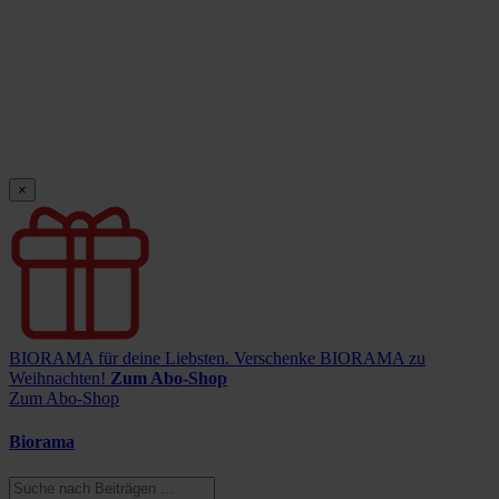
×
BIORAMA für deine Liebsten.
Verschenke BIORAMA zu
Weihnachten!
Zum Abo-Shop
Zum Abo-Shop
Biorama