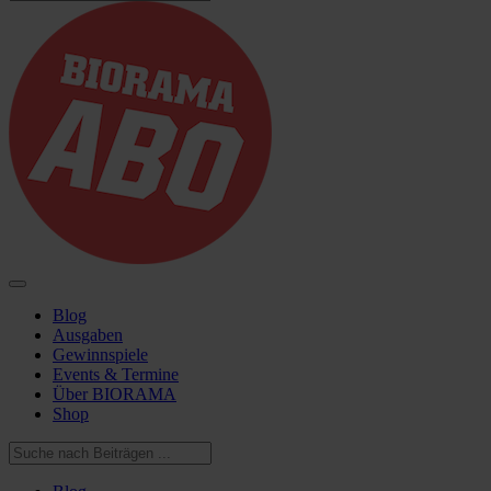
Blog
Ausgaben
Gewinnspiele
Events & Termine
Über BIORAMA
Shop