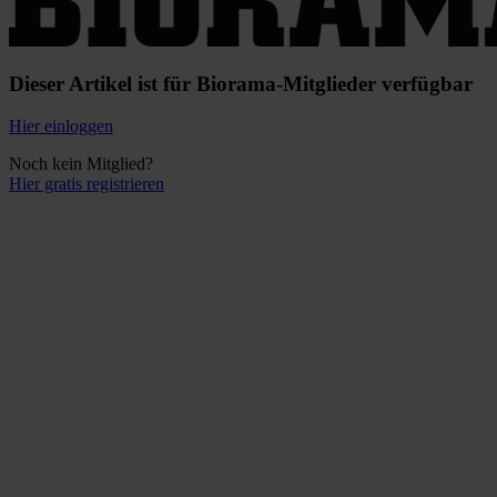
Dieser Artikel ist für Biorama-Mitglieder verfügbar
Hier einloggen
Noch kein Mitglied?
Hier gratis registrieren