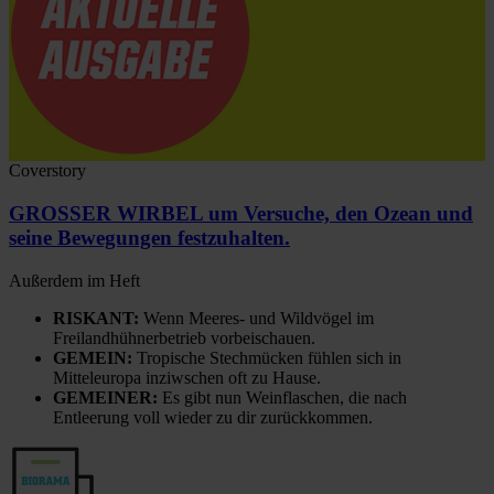
Coverstory
GROSSER WIRBEL um Versuche, den Ozean und
seine Bewegungen festzuhalten.
Außerdem im Heft
RISKANT:
Wenn Meeres- und Wildvögel im
Freilandhühnerbetrieb vorbeischauen.
GEMEIN:
Tropische Stechmücken fühlen sich in
Mitteleuropa inziwschen oft zu Hause.
GEMEINER:
Es gibt nun Weinflaschen, die nach
Entleerung voll wieder zu dir zurückkommen.