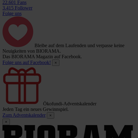
22.601 Fans
3.415 Follower
Folge uns
Bleibe auf dem Laufenden und verpasse keine
Neuigkeiten von BIORAMA.
Das BIORAMA Magazin auf Facebook.
Folge uns auf Facebook!
×
Ökofundi-Adventskalender
Jeden Tag ein neues Gewinnspiel.
Zum Adventskalender
×
×