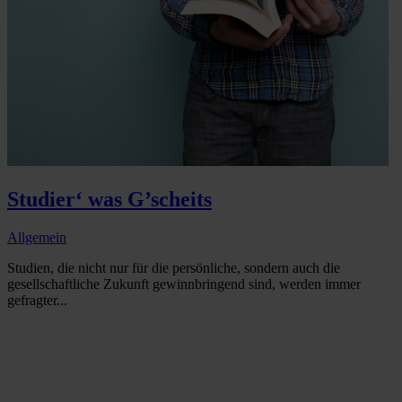
Studier‘ was G’scheits
Allgemein
Studien, die nicht nur für die persönliche, sondern auch die
gesellschaftliche Zukunft gewinnbringend sind, werden immer
gefragter...