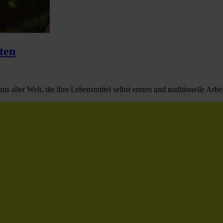
ten
aller Welt, die ihre Lebensmittel selbst ernten und traditionelle Arbei