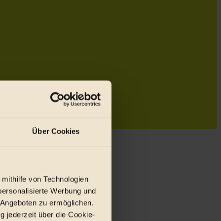
Über Cookies
 mithilfe von Technologien
personalisierte Werbung und
 Angeboten zu ermöglichen.
g jederzeit über die Cookie-