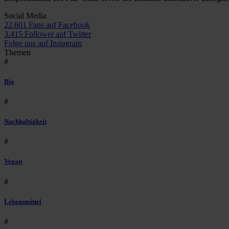
Social Media
22.601 Fans auf Facebook
3.415 Follower auf Twitter
Folge uns auf Instagram
Themen
#
Bio
#
Nachhaltigkeit
#
Vegan
#
Lebensmittel
#