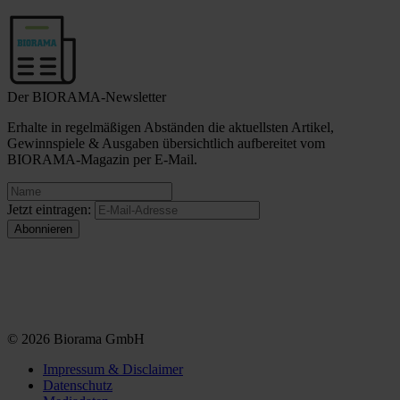
Der BIORAMA-Newsletter
Erhalte in regelmäßigen Abständen die aktuellsten Artikel,
Gewinnspiele & Ausgaben übersichtlich aufbereitet vom
BIORAMA-Magazin per E-Mail.
Jetzt eintragen:
© 2026 Biorama GmbH
Impressum & Disclaimer
Datenschutz