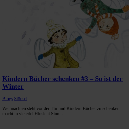
Kindern Bücher schenken #3 – So ist der
Winter
Blogs
Stöpsel
Weihnachten steht vor der Tür und Kindern Bücher zu schenken
macht in vielerlei Hinsicht Sinn...