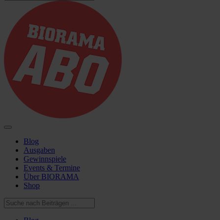
Blog
Ausgaben
Gewinnspiele
Events & Termine
Über BIORAMA
Shop