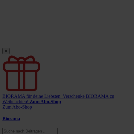
×
BIORAMA für deine Liebsten.
Verschenke BIORAMA zu
Weihnachten!
Zum Abo-Shop
Zum Abo-Shop
Biorama