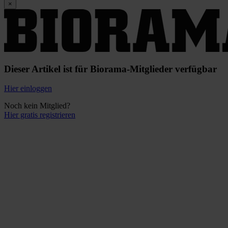
×
Dieser Artikel ist für Biorama-Mitglieder verfügbar
Hier einloggen
Noch kein Mitglied?
Hier gratis registrieren