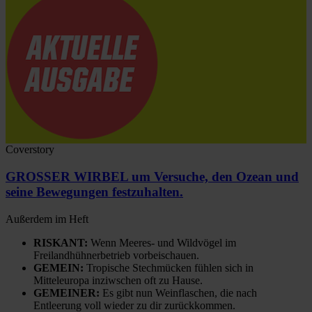
Coverstory
GROSSER WIRBEL um Versuche, den Ozean und
seine Bewegungen festzuhalten.
Außerdem im Heft
RISKANT:
Wenn Meeres- und Wildvögel im
Freilandhühnerbetrieb vorbeischauen.
GEMEIN:
Tropische Stechmücken fühlen sich in
Mitteleuropa inziwschen oft zu Hause.
GEMEINER:
Es gibt nun Weinflaschen, die nach
Entleerung voll wieder zu dir zurückkommen.