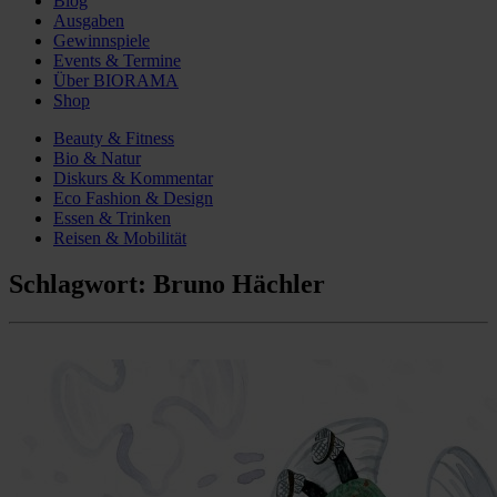
Blog
Ausgaben
Gewinnspiele
Events & Termine
Über BIORAMA
Shop
Beauty & Fitness
Bio & Natur
Diskurs & Kommentar
Eco Fashion & Design
Essen & Trinken
Reisen & Mobilität
Schlagwort:
Bruno Hächler