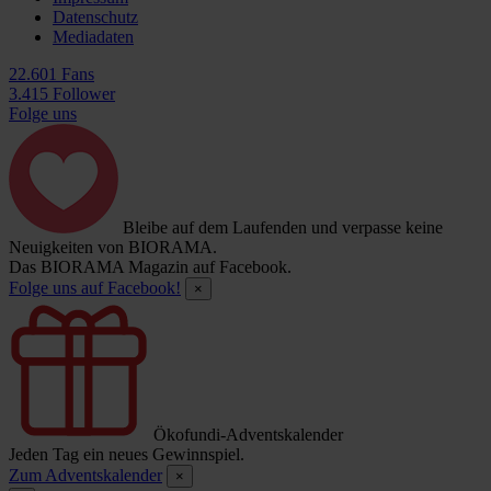
Datenschutz
Mediadaten
22.601 Fans
3.415 Follower
Folge uns
Bleibe auf dem Laufenden und verpasse keine
Neuigkeiten von BIORAMA.
Das BIORAMA Magazin auf Facebook.
Folge uns auf Facebook!
×
Ökofundi-Adventskalender
Jeden Tag ein neues Gewinnspiel.
Zum Adventskalender
×