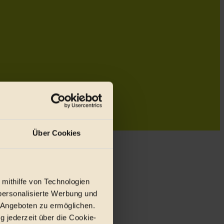
Über Cookies
 mithilfe von Technologien
personalisierte Werbung und
 Angeboten zu ermöglichen.
g jederzeit über die Cookie-