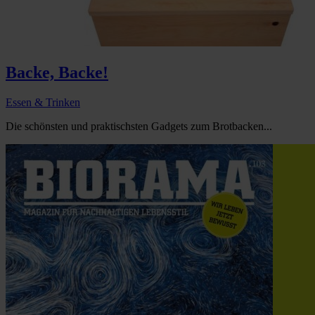
Backe, Backe!
Essen & Trinken
Die schönsten und praktischsten Gadgets zum Brotbacken...