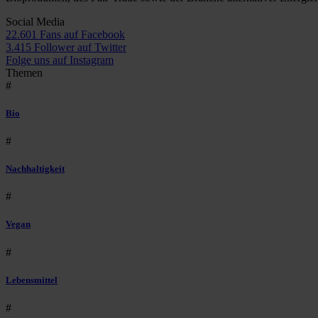
Social Media
22.601 Fans auf Facebook
3.415 Follower auf Twitter
Folge uns auf Instagram
Themen
#
Bio
#
Nachhaltigkeit
#
Vegan
#
Lebensmittel
#