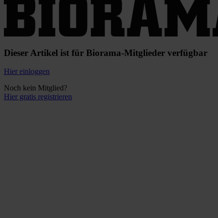
Dieser Artikel ist für Biorama-Mitglieder verfügbar
Hier einloggen
Noch kein Mitglied?
Hier gratis registrieren