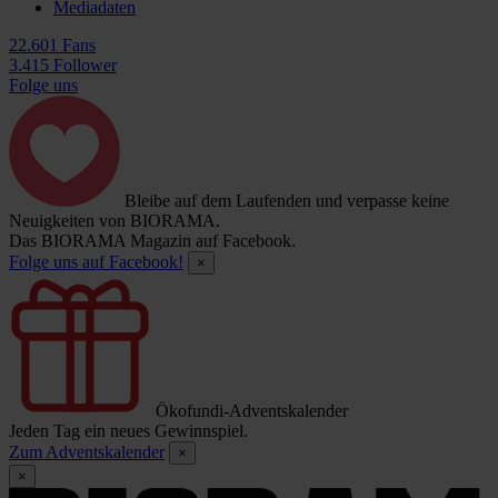
Mediadaten
22.601 Fans
3.415 Follower
Folge uns
Bleibe auf dem Laufenden und verpasse keine
Neuigkeiten von BIORAMA.
Das BIORAMA Magazin auf Facebook.
Folge uns auf Facebook!
×
Ökofundi-Adventskalender
Jeden Tag ein neues Gewinnspiel.
Zum Adventskalender
×
×