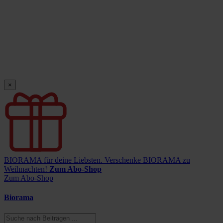
×
BIORAMA für deine Liebsten.
Verschenke BIORAMA zu
Weihnachten!
Zum Abo-Shop
Zum Abo-Shop
Biorama