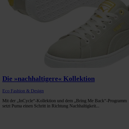
Die »nachhaltigere« Kollektion
Eco Fashion & Design
Mit der „InCycle“-Kollektion und dem „Bring Me Back“-Programm
setzt Puma einen Schritt in Richtung Nachhaltigkeit...