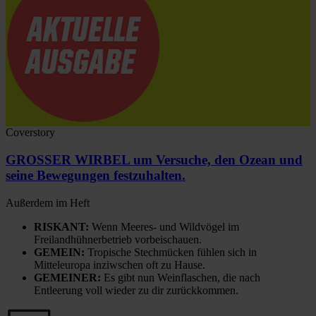
Coverstory
GROSSER WIRBEL um Versuche, den Ozean und
seine Bewegungen festzuhalten.
Außerdem im Heft
RISKANT:
Wenn Meeres- und Wildvögel im
Freilandhühnerbetrieb vorbeischauen.
GEMEIN:
Tropische Stechmücken fühlen sich in
Mitteleuropa inziwschen oft zu Hause.
GEMEINER:
Es gibt nun Weinflaschen, die nach
Entleerung voll wieder zu dir zurückkommen.