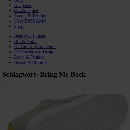
Blog
Ausgaben
Gewinnspiele
Events & Termine
Über BIORAMA
Shop
Beauty & Fitness
Bio & Natur
Diskurs & Kommentar
Eco Fashion & Design
Essen & Trinken
Reisen & Mobilität
Schlagwort:
Bring Me Back