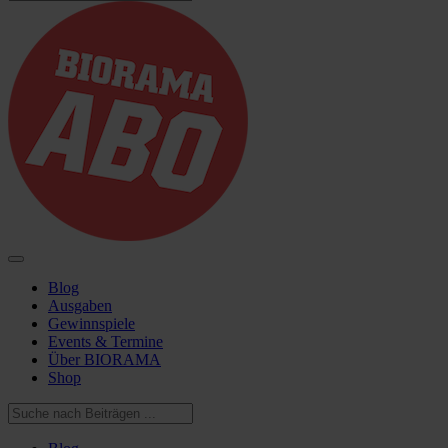
Blog
Ausgaben
Gewinnspiele
Events & Termine
Über BIORAMA
Shop