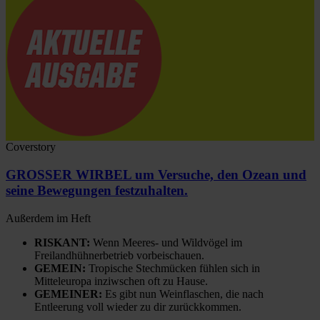
Coverstory
GROSSER WIRBEL um Versuche, den Ozean und
seine Bewegungen festzuhalten.
Außerdem im Heft
RISKANT:
Wenn Meeres- und Wildvögel im
Freilandhühnerbetrieb vorbeischauen.
GEMEIN:
Tropische Stechmücken fühlen sich in
Mitteleuropa inziwschen oft zu Hause.
GEMEINER:
Es gibt nun Weinflaschen, die nach
Entleerung voll wieder zu dir zurückkommen.