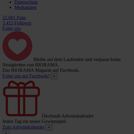
Datenschutz
Mediadaten
22.601 Fans
3.415 Follower
Folge uns
Bleibe auf dem Laufenden und verpasse keine
Neuigkeiten von BIORAMA.
Das BIORAMA Magazin auf Facebook.
Folge uns auf Facebook!
×
Ökofundi-Adventskalender
Jeden Tag ein neues Gewinnspiel.
Zum Adventskalender
×
×