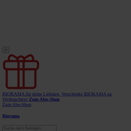
×
BIORAMA für deine Liebsten.
Verschenke BIORAMA zu
Weihnachten!
Zum Abo-Shop
Zum Abo-Shop
Biorama