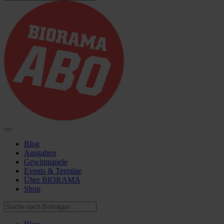
Blog
Ausgaben
Gewinnspiele
Events & Termine
Über BIORAMA
Shop