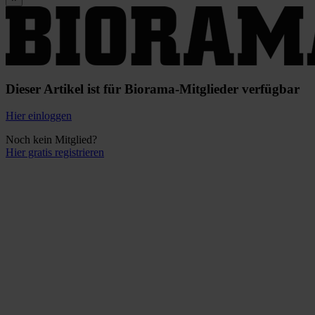
Dieser Artikel ist für Biorama-Mitglieder verfügbar
Hier einloggen
Noch kein Mitglied?
Hier gratis registrieren