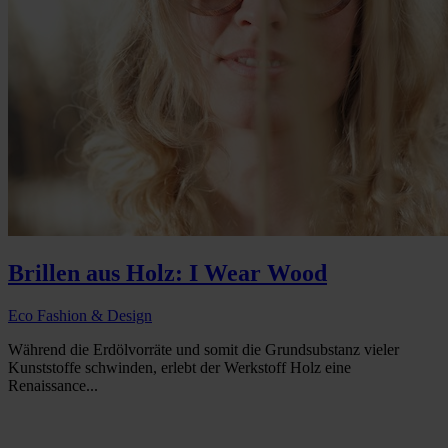
Brillen aus Holz: I Wear Wood
Eco Fashion & Design
Während die Erdölvorräte und somit die Grundsubstanz vieler
Kunststoffe schwinden, erlebt der Werkstoff Holz eine
Renaissance...