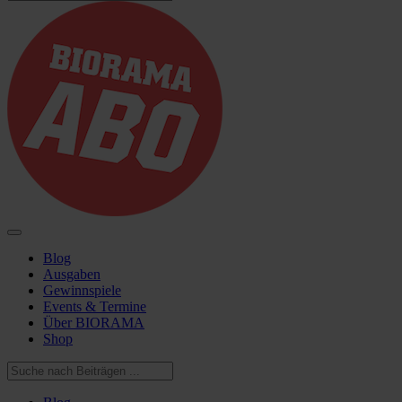
Blog
Ausgaben
Gewinnspiele
Events & Termine
Über BIORAMA
Shop