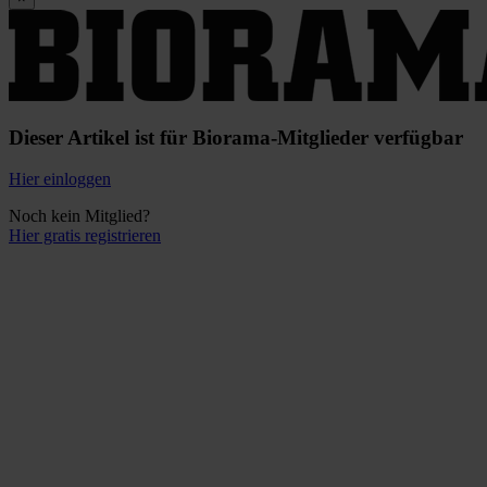
Dieser Artikel ist für Biorama-Mitglieder verfügbar
Hier einloggen
Noch kein Mitglied?
Hier gratis registrieren