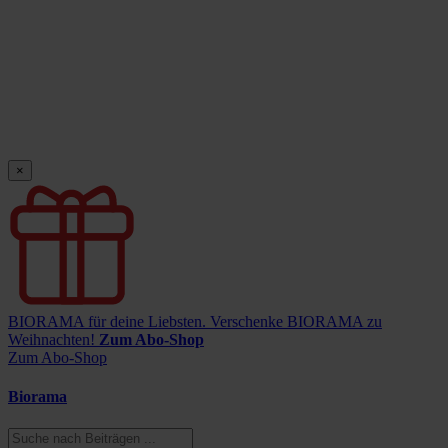
×
BIORAMA für deine Liebsten.
Verschenke BIORAMA zu
Weihnachten!
Zum Abo-Shop
Zum Abo-Shop
Biorama