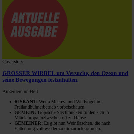
Coverstory
GROSSER WIRBEL um Versuche, den Ozean und
seine Bewegungen festzuhalten.
Außerdem im Heft
RISKANT:
Wenn Meeres- und Wildvögel im
Freilandhühnerbetrieb vorbeischauen.
GEMEIN:
Tropische Stechmücken fühlen sich in
Mitteleuropa inziwschen oft zu Hause.
GEMEINER:
Es gibt nun Weinflaschen, die nach
Entleerung voll wieder zu dir zurückkommen.