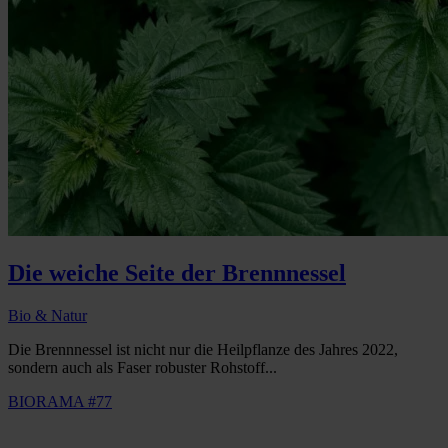
Die weiche Seite der Brennnessel
Bio & Natur
Die Brennnessel ist nicht nur die Heilpflanze des Jahres 2022,
sondern auch als Faser robuster Rohstoff...
BIORAMA #77