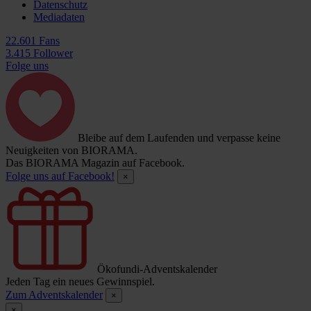
Datenschutz
Mediadaten
22.601 Fans
3.415 Follower
Folge uns
Bleibe auf dem Laufenden und verpasse keine
Neuigkeiten von BIORAMA.
Das BIORAMA Magazin auf Facebook.
Folge uns auf Facebook!
×
Ökofundi-Adventskalender
Jeden Tag ein neues Gewinnspiel.
Zum Adventskalender
×
×