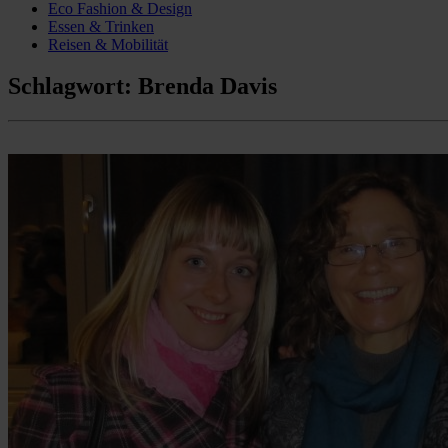
Eco Fashion & Design
Essen & Trinken
Reisen & Mobilität
Schlagwort:
Brenda Davis