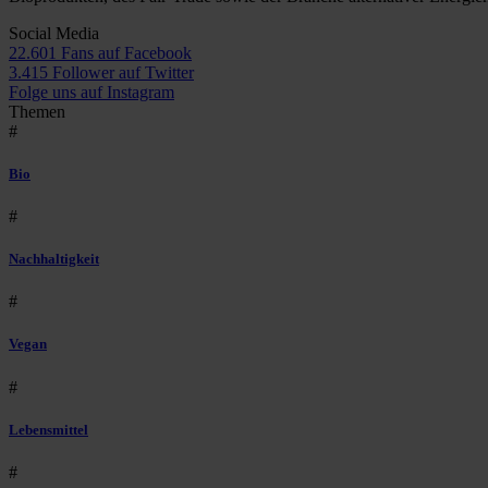
Social Media
22.601 Fans auf Facebook
3.415 Follower auf Twitter
Folge uns auf Instagram
Themen
#
Bio
#
Nachhaltigkeit
#
Vegan
#
Lebensmittel
#