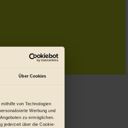
Über Cookies
 mithilfe von Technologien
personalisierte Werbung und
 Angeboten zu ermöglichen.
g jederzeit über die Cookie-