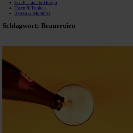
Eco Fashion & Design
Essen & Trinken
Reisen & Mobilität
Schlagwort:
Brauereien