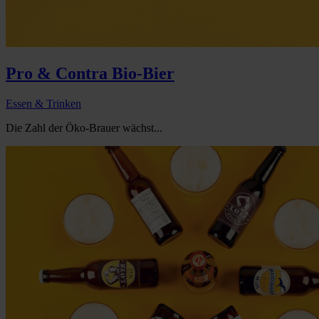
Pro & Contra Bio-Bier
Essen & Trinken
Die Zahl der Öko-Brauer wächst...