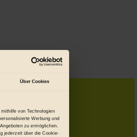
Über Cookies
 mithilfe von Technologien
personalisierte Werbung und
 Angeboten zu ermöglichen.
g jederzeit über die Cookie-