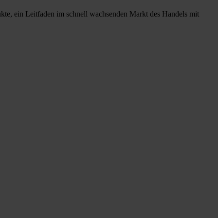
ukte, ein Leitfaden im schnell wachsenden Markt des Handels mit