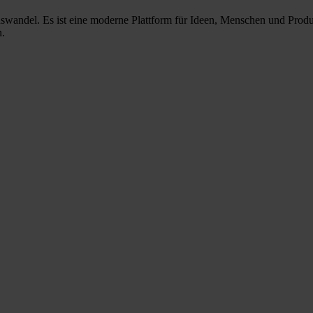
nswandel. Es ist eine moderne Plattform für Ideen, Menschen und Prod
n.