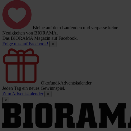
Bleibe auf dem Laufenden und verpasse keine
Neuigkeiten von BIORAMA.
Das BIORAMA Magazin auf Facebook.
Folge uns auf Facebook!
×
Ökofundi-Adventskalender
Jeden Tag ein neues Gewinnspiel.
Zum Adventskalender
×
×