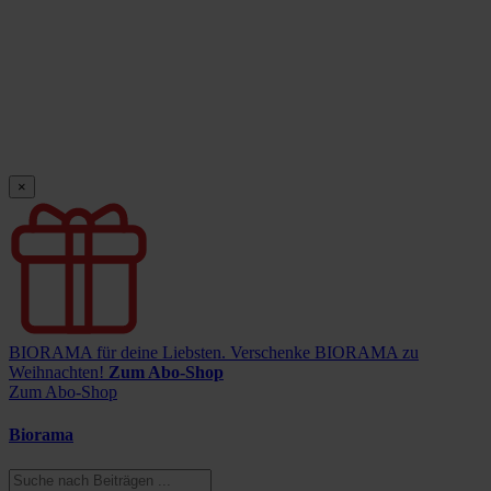
×
BIORAMA für deine Liebsten.
Verschenke BIORAMA zu
Weihnachten!
Zum Abo-Shop
Zum Abo-Shop
Biorama