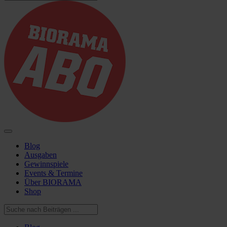
Blog
Ausgaben
Gewinnspiele
Events & Termine
Über BIORAMA
Shop