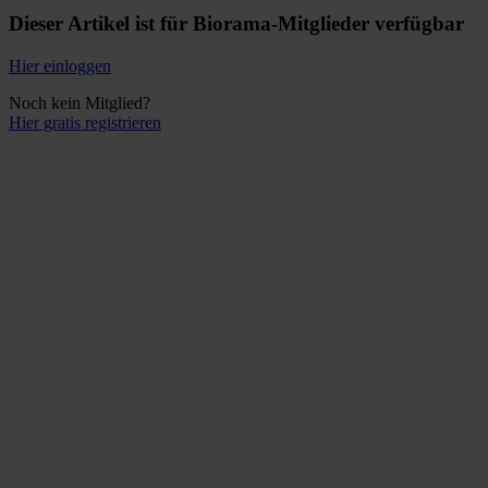
Dieser Artikel ist für Biorama-Mitglieder verfügbar
Hier einloggen
Noch kein Mitglied?
Hier gratis registrieren