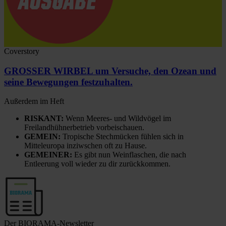
Coverstory
GROSSER WIRBEL um Versuche, den Ozean und
seine Bewegungen festzuhalten.
Außerdem im Heft
RISKANT:
Wenn Meeres- und Wildvögel im
Freilandhühnerbetrieb vorbeischauen.
GEMEIN:
Tropische Stechmücken fühlen sich in
Mitteleuropa inziwschen oft zu Hause.
GEMEINER:
Es gibt nun Weinflaschen, die nach
Entleerung voll wieder zu dir zurückkommen.
Der BIORAMA-Newsletter