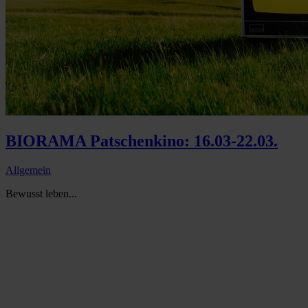
BIORAMA Patschenkino: 16.03-22.03.
Allgemein
Bewusst leben...