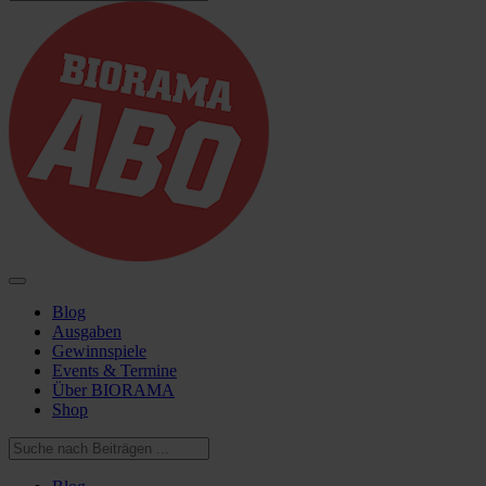
Blog
Ausgaben
Gewinnspiele
Events & Termine
Über BIORAMA
Shop