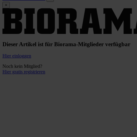
×
Dieser Artikel ist für Biorama-Mitglieder verfügbar
Hier einloggen
Noch kein Mitglied?
Hier gratis registrieren