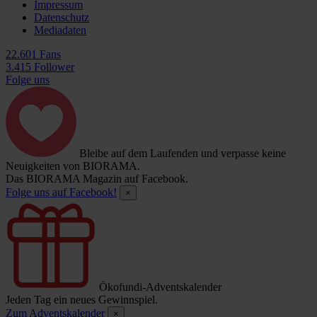
Impressum
Datenschutz
Mediadaten
22.601 Fans
3.415 Follower
Folge uns
Bleibe auf dem Laufenden und verpasse keine
Neuigkeiten von BIORAMA.
Das BIORAMA Magazin auf Facebook.
Folge uns auf Facebook!
×
Ökofundi-Adventskalender
Jeden Tag ein neues Gewinnspiel.
Zum Adventskalender
×