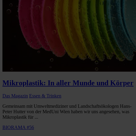
Mikroplastik: In aller Munde und Körper
Das Magazin
Essen & Trinken
Gemeinsam mit Umweltmediziner und Landschaftsökologen Hans-
Peter Hutter von der MedUni Wien haben wir uns angesehen, was
Mikroplastik für ...
BIORAMA #56