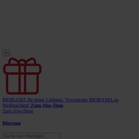
×
BIORAMA für deine Liebsten.
Verschenke BIORAMA zu
Weihnachten!
Zum Abo-Shop
Zum Abo-Shop
Biorama