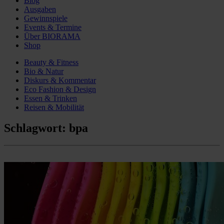
Blog
Ausgaben
Gewinnspiele
Events & Termine
Über BIORAMA
Shop
Beauty & Fitness
Bio & Natur
Diskurs & Kommentar
Eco Fashion & Design
Essen & Trinken
Reisen & Mobilität
Schlagwort:
bpa