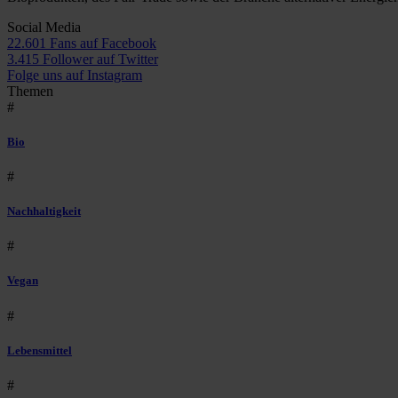
Social Media
22.601 Fans auf Facebook
3.415 Follower auf Twitter
Folge uns auf Instagram
Themen
#
Bio
#
Nachhaltigkeit
#
Vegan
#
Lebensmittel
#