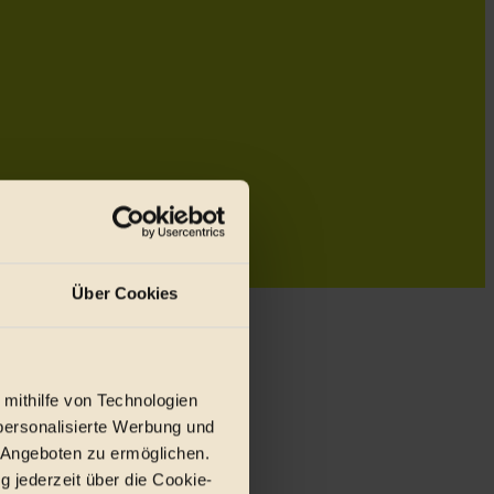
Über Cookies
 mithilfe von Technologien
personalisierte Werbung und
 Angeboten zu ermöglichen.
g jederzeit über die Cookie-