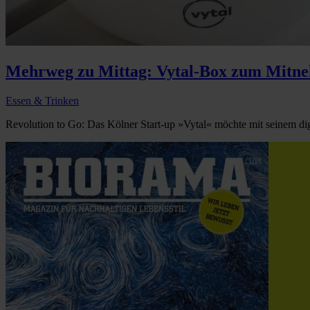
Mehrweg zu Mittag: Vytal-Box zum Mitn
Essen & Trinken
Revolution to Go: Das Kölner Start-up »Vytal« möchte mit seinem di