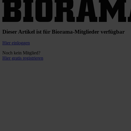
Dieser Artikel ist für Biorama-Mitglieder verfügbar
Hier einloggen
Noch kein Mitglied?
Hier gratis registrieren