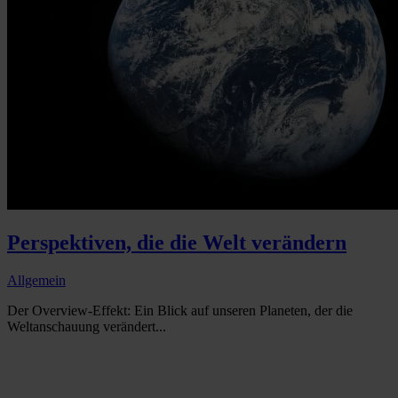
Perspektiven, die die Welt verändern
Allgemein
Der Overview-Effekt: Ein Blick auf unseren Planeten, der die
Weltanschauung verändert...