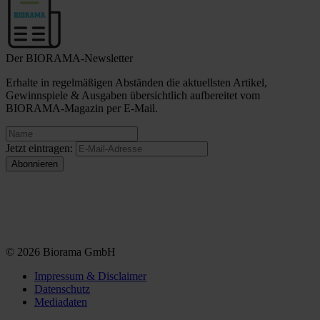
Der BIORAMA-Newsletter
Erhalte in regelmäßigen Abständen die aktuellsten Artikel,
Gewinnspiele & Ausgaben übersichtlich aufbereitet vom
BIORAMA-Magazin per E-Mail.
Jetzt eintragen:
© 2026 Biorama GmbH
Impressum & Disclaimer
Datenschutz
Mediadaten