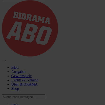
Blog
Ausgaben
Gewinnspiele
Events & Termine
Über BIORAMA
Shop