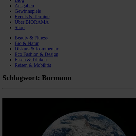
Blog
Ausgaben
Gewinnspiele
Events & Termine
Über BIORAMA
Shop
Beauty & Fitness
Bio & Natur
Diskurs & Kommentar
Eco Fashion & Design
Essen & Trinken
Reisen & Mobilität
Schlagwort:
Bormann