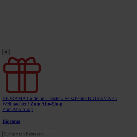
×
BIORAMA für deine Liebsten.
Verschenke BIORAMA zu
Weihnachten!
Zum Abo-Shop
Zum Abo-Shop
Biorama