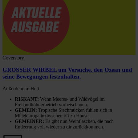
Coverstory
GROSSER WIRBEL um Versuche, den Ozean und
seine Bewegungen festzuhalten.
Außerdem im Heft
RISKANT:
Wenn Meeres- und Wildvögel im
Freilandhühnerbetrieb vorbeischauen.
GEMEIN:
Tropische Stechmücken fühlen sich in
Mitteleuropa inziwschen oft zu Hause.
GEMEINER:
Es gibt nun Weinflaschen, die nach
Entleerung voll wieder zu dir zurückkommen.