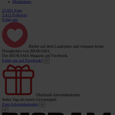
Mediadaten
22.601 Fans
3.415 Follower
Folge uns
Bleibe auf dem Laufenden und verpasse keine
Neuigkeiten von BIORAMA.
Das BIORAMA Magazin auf Facebook.
Folge uns auf Facebook!
×
Ökofundi-Adventskalender
Jeden Tag ein neues Gewinnspiel.
Zum Adventskalender
×
×